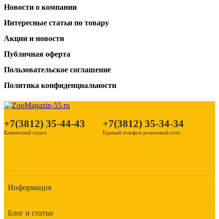
Новости о компании
Интересные статьи по товару
Акции и новости
Публичная оферта
Пользовательское соглашение
Политика конфиденциальности
+7(3812) 35-44-43
+7(3812) 35-34-34
Клиентский отдел
Единый телефон розничной сети
Информация
Блог и статьи