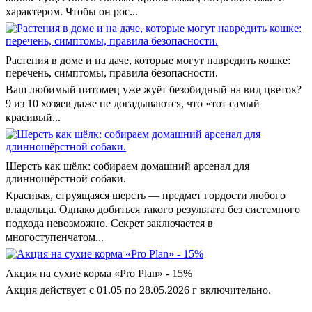
характером. Чтобы он рос...
Растения в доме и на даче, которые могут навредить кошке:
перечень, симптомы, правила безопасности.
Ваш любимый питомец уже жуёт безобидный на вид цветок?
9 из 10 хозяев даже не догадываются, что «тот самый
красивый...
Шерсть как шёлк: собираем домашний арсенал для
длинношёрстной собаки.
Красивая, струящаяся шерсть — предмет гордости любого
владельца. Однако добиться такого результата без системного
подхода невозможно. Секрет заключается в
многоступенчатом...
Акция на сухие корма «Pro Plan» - 15%
Акция действует с 01.05 по 28.05.2026 г включительно.