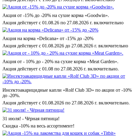
Акция от -15% до -20% на сухие корма «Goodwin».
Акция действует с 01.08.26 по 27.08.2026 г. включительно
Акция на корма «Delicana» от -15% до -20%
Акция действует с 01.08.2026 до 27.08.2026 г. включительно
Акция от - 10% до - 20% на сухие корма «Meat Garden».
Акция действует с 01.08 по 27.08.2026 г. включительно.
Инсектоакарицидные капли «Rolf Club 3D» по акции от -10%
до -20%.
Акция действует с 01.08.2026 по 27.08.2026 г. включительно.
31 июля! - Чёрная пятница!
Скидка -10% на весь ассортимент!