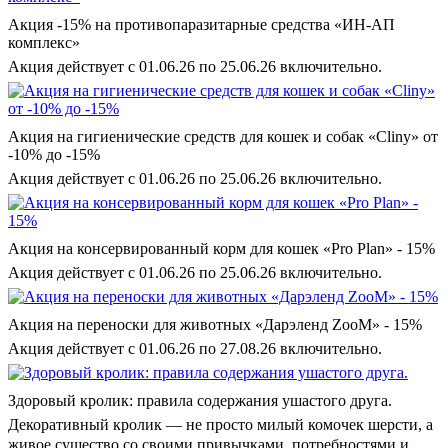
Акция -15% на противопаразитарные средства «ИН-АП
комплекс»
Акция действует с 01.06.26 по 25.06.26 включительно.
Акция на гигиенические средств для кошек и собак «Cliny» от
-10% до -15%
Акция действует с 01.06.26 по 25.06.26 включительно.
Акция на консервированный корм для кошек «Pro Plan» - 15%
Акция действует с 01.06.26 по 25.06.26 включительно.
Акция на переноски для животных «Дарэленд ZooM» - 15%
Акция действует с 01.06.26 по 27.08.26 включительно.
Здоровый кролик: правила содержания ушастого друга.
Декоративный кролик — не просто милый комочек шерсти, а
живое существо со своими привычками, потребностями и