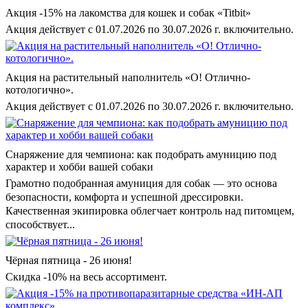
Акция -15% на лакомства для кошек и собак «Titbit»
Акция действует с 01.07.2026 по 30.07.2026 г. включительно.
Акция на растительный наполнитель «О! Отлично-
котологично».
Акция действует с 01.07.2026 по 30.07.2026 г. включительно.
Снаряжение для чемпиона: как подобрать амуницию под
характер и хобби вашей собаки
Грамотно подобранная амуниция для собак — это основа
безопасности, комфорта и успешной дрессировки.
Качественная экипировка облегчает контроль над питомцем,
способствует...
Чёрная пятница - 26 июня!
Скидка -10% на весь ассортимент.