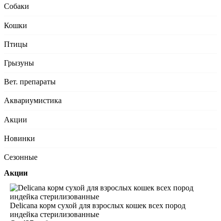
Собаки
Кошки
Птицы
Грызуны
Вет. препараты
Аквариумистика
Акции
Новинки
Сезонные
Акции
Delicana корм сухой для взрослых кошек всех пород
индейка стерилизованные