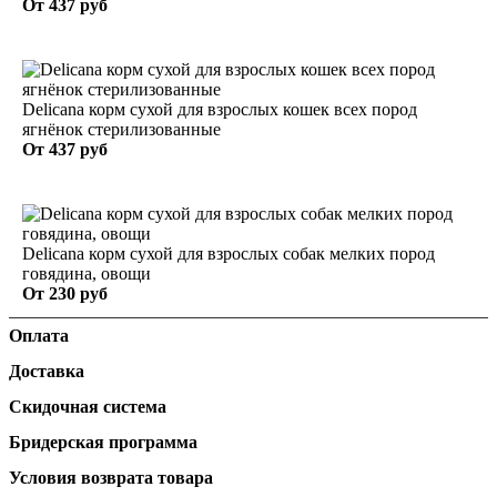
От
437 руб
Delicana корм сухой для взрослых кошек всех пород
ягнёнок стерилизованные
От
437 руб
Delicana корм сухой для взрослых собак мелких пород
говядина, овощи
От
230 руб
Оплата
Доставка
Скидочная система
Бридерская программа
Условия возврата товара