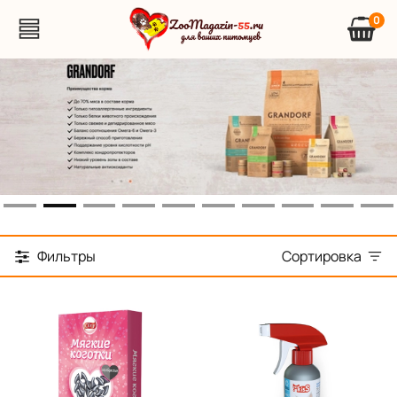
0
Фильтры
Сортировка