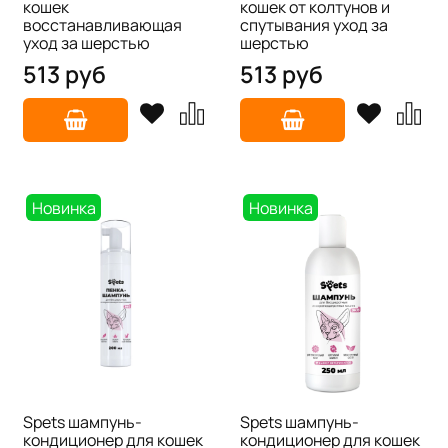
кошек
кошек от колтунов и
восстанавливающая
спутывания уход за
уход за шерстью
шерстью
513 руб
513 руб
Новинка
Новинка
Spets шампунь-
Spets шампунь-
кондиционер для кошек
кондиционер для кошек