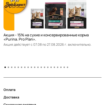
Акция - 15% на сухие и консервированные корма
«Purina. Pro Plan».
Акция действует с 07.08 по 27.08.2026 г. включительно.
Оплата
Доставка
Скидочная система