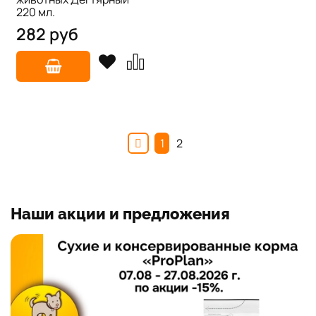
220 мл.
282 руб
1
2
Наши акции и предложения