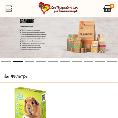
0
Фильтры