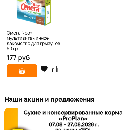
Омега Neo+
мультивитаминное
лакомство для грызунов
50 гр
177 руб
Наши акции и предложения