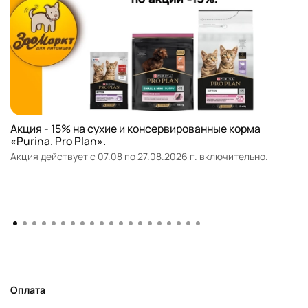
Акция - 15% на сухие и консервированные корма
«Purina. Pro Plan».
Акция действует с 07.08 по 27.08.2026 г. включительно.
Оплата