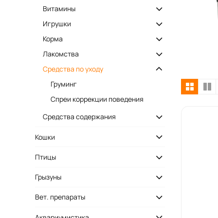
Витамины
Игрушки
Корма
Лакомства
Средства по уходу
Груминг
Спреи коррекции поведения
Средства содержания
Кошки
Птицы
Грызуны
Вет. препараты
Аквариумистика