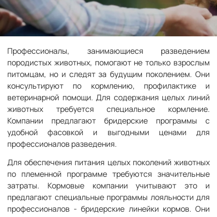
Профессионалы, занимающиеся разведением
породистых животных, помогают не только взрослым
питомцам, но и следят за будущим поколением. Они
консультируют по кормлению, профилактике и
ветеринарной помощи. Для содержания целых линий
животных требуется специальное кормление.
Компании предлагают бридерские программы с
удобной фасовкой и выгодными ценами для
профессионалов разведения.
Для обеспечения питания целых поколений животных
по племенной программе требуются значительные
затраты. Кормовые компании учитывают это и
предлагают специальные программы лояльности для
профессионалов - бридерские линейки кормов. Они