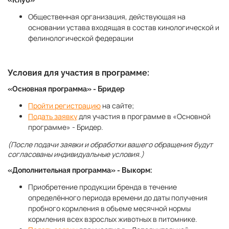
Общественная организация, действующая на
основании устава входящая в состав кинологической и
фелинологической федерации
Условия для участия в программе:
«Основная программа» - Бридер
Пройти регистрацию
на сайте;
Подать заявку
для участия в программе в «Основной
программе» - Бридер.
(После подачи заявки и обработки вашего обращения будут
согласованы индивидуальные условия.)
«Дополнительная программа» - Выкорм:
Приобретение продукции бренда в течение
определённого периода времени до даты получения
пробного кормления в объеме месячной нормы
кормления всех взрослых животных в питомнике.