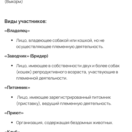
(Выкорм)
Виды участников:
«Владелец»
Лицо, владеющее собакой или кошкой, но не
осуществляющее племенную деятельность.
«Заводчик» (Бридер)
Лицо, имеющее в собственности двух и более собак
(кошек) репродуктивного возраста, участвующие в
племенной деятельности.
«Питомник»
Лицо, имеющее зарегистрированный питомник
(приставку), ведущий племенную деятельность.
«Приют»
Организация, содержащая бездомных животных.
«Клуб»