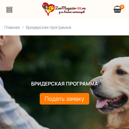
0
Главная
Бридерская программа
БРИДЕРСКАЯ ПРОГРАММА
Подать заявку