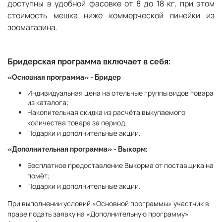
доступны в удобной фасовке от 8 до 18 кг, при этом
стоимость мешка ниже коммерческой линейки из
зоомагазина.
Бридерская программа включает в себя:
«Основная программа» - Бридер
Индивидуальная цена на отельные группы видов товара
из каталога;
Накопительная скидка из расчёта выкупаемого
количества товара за период;
Подарки и дополнительные акции.
«Дополнительная программа» - Выкорм:
Бесплатное предоставление Выкорма от поставщика на
помёт;
Подарки и дополнительные акции.
При выполнении условий «Основной программы» участник в
праве подать заявку на «Дополнительную программу»