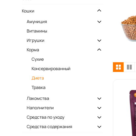
Кошки
Амуниция
Витамины
Игрушки
Корма
Сухие
Консервированный
Диета
Травка
Лакомства
Наполнители
Средства по уходу
Средства содержания