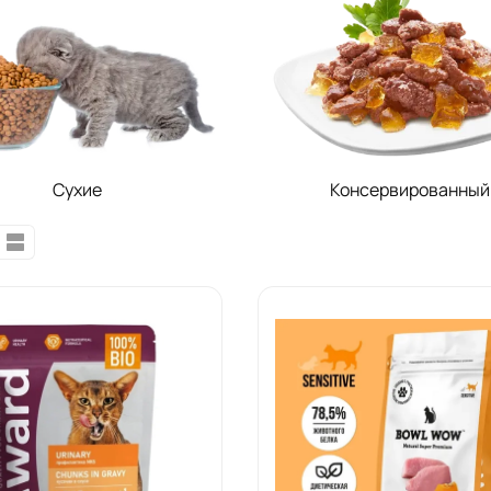
Сухие
Консервированный