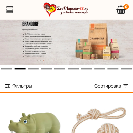
0
Фильтры
Сортировка