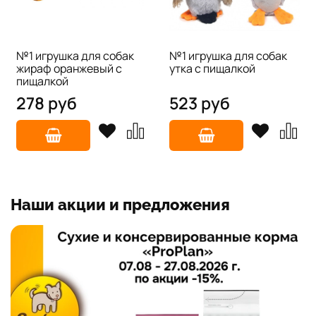
№1 игрушка для собак
№1 игрушка для собак
жираф оранжевый с
утка с пищалкой
пищалкой
278 руб
523 руб
Наши акции и предложения