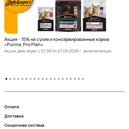
Акция - 15% на сухие и консервированные корма
«Purina. Pro Plan».
Акция действует с 07.08 по 27.08.2026 г. включительно.
Оплата
Доставка
Скидочная система