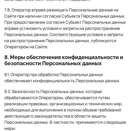
7.8. Оператор вправе размещать Персональные данные на
Сайте при наличии согласия Субъекта Персональных данных.
При предоставлении согласия Субъект Персональных данных
вправе установить условия и запреты на распространение
Персональных данных. Соответствующие условия и запреты
на распространение Персональных данных, публикуются
Оператором на Сайте.
8. Меры обеспечения конфиденциальности и
безопасности Персональных данных
8.1. Оператор при обработке Персональных данных
обеспечивает конфиденциальность Персональных данных.
8.2. Безопасность Персональных данных, которые
обрабатываются Оператором, обеспечивается путем
реализации правовых, организационных и технических мер,
необходимых для выполнения в полном объеме требований
действующего законодательства в области защиты
Персональных данных. В частности, принимаются следующие
меры: