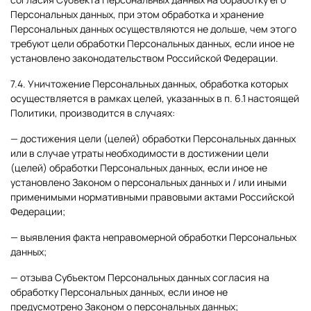
Персональных данных, при этом обработка и хранение
Персональных данных осуществляются не дольше, чем этого
требуют цели обработки Персональных данных, если иное не
установлено законодательством Российской Федерации.
7.4. Уничтожение Персональных данных, обработка которых
осуществляется в рамках целей, указанных в п. 6.1 настоящей
Политики, производится в случаях:
— достижения цели (целей) обработки Персональных данных
или в случае утраты необходимости в достижении цели
(целей) обработки Персональных данных, если иное не
установлено Законом о персональных данных и / или иными
применимыми нормативными правовыми актами Российской
Федерации;
— выявления факта неправомерной обработки Персональных
данных;
— отзыва Субъектом Персональных данных согласия на
обработку Персональных данных, если иное не
предусмотрено Законом о персональных данных;