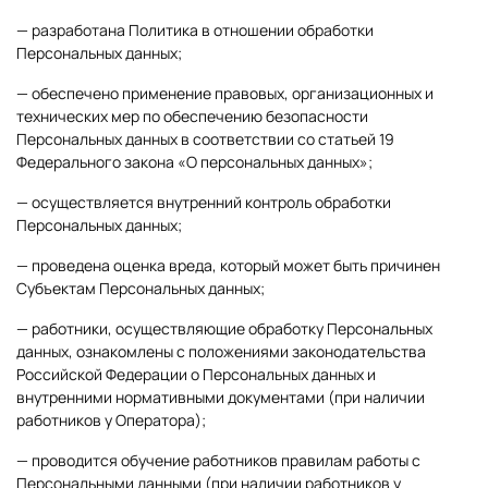
— разработана Политика в отношении обработки
Персональных данных;
— обеспечено применение правовых, организационных и
технических мер по обеспечению безопасности
Персональных данных в соответствии со статьей 19
Федерального закона «О персональных данных»;
— осуществляется внутренний контроль обработки
Персональных данных;
— проведена оценка вреда, который может быть причинен
Субъектам Персональных данных;
— работники, осуществляющие обработку Персональных
данных, ознакомлены с положениями законодательства
Российской Федерации о Персональных данных и
внутренними нормативными документами (при наличии
работников у Оператора);
— проводится обучение работников правилам работы с
Персональными данными (при наличии работников у