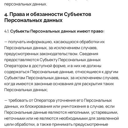
персональных данных.
4. Права и обязанности Субъектов
Персональных данных
4.1.
Субъекты Персональных данных имеют право:
— получать информацию, касающуюся обработки их
Персональных данных, за исключением случаев,
предусмотренных законодательством. Сведения
предоставляются Субъекту Персональных данных
Оператором в доступной форме, и в них не должны
содержаться Персональные данные, относящиеся к другим
Субъектам Персональных данных, за исключением случаев,
когда имеются законные основания для раскрытия таких
Персональных данных;
— требовать от Оператора уточнения его Персональных
данных, их блокирования или уничтожения в случае, если
Персональные данные являются неполными, устаревшими,
неточными или не являются необходимыми для заявленной
цели обработки, а также принимать предусмотренные