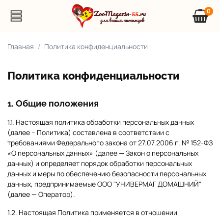
0
Главная
Политика конфиденциальности
Политика конфиденциальности
1. Общие положения
1.1. Настоящая политика обработки персональных данных
(далее – Политика) составлена в соответствии с
требованиями Федерального закона от 27.07.2006 г. № 152-ФЗ
«О персональных данных» (далее — Закон о персональных
данных) и определяет порядок обработки персональных
данных и меры по обеспечению безопасности персональных
данных, предпринимаемые ООО "УНИВЕРМАГ ДОМАШНИЙ"
(далее — Оператор).
1.2. Настоящая Политика применяется в отношении