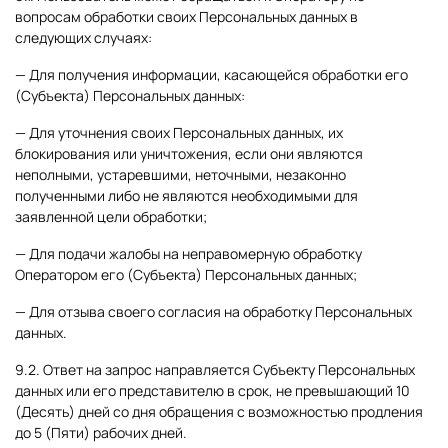
вопросам обработки своих Персональных данных в
следующих случаях:
— Для получения информации, касающейся обработки его
(Субъекта) Персональных данных:
— Для уточнения своих Персональных данных, их
блокирования или уничтожения, если они являются
неполными, устаревшими, неточными, незаконно
полученными либо не являются необходимыми для
заявленной цели обработки;
— Для подачи жалобы на неправомерную обработку
Оператором его (Субъекта) Персональных данных;
— Для отзыва своего согласия на обработку Персональных
данных.
9.2. Ответ на запрос направляется Субъекту Персональных
данных или его представителю в срок, не превышающий 10
(Десять) дней со дня обращения с возможностью продления
до 5 (Пяти) рабочих дней.