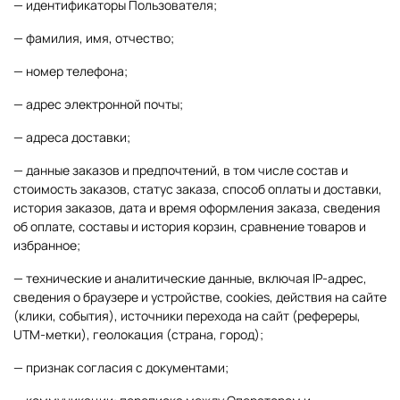
— идентификаторы Пользователя;
— фамилия, имя, отчество;
— номер телефона;
— адрес электронной почты;
— адреса доставки;
— данные заказов и предпочтений, в том числе состав и
стоимость заказов, статус заказа, способ оплаты и доставки,
история заказов, дата и время оформления заказа, сведения
об оплате, составы и история корзин, сравнение товаров и
избранное;
— технические и аналитические данные, включая IP-адрес,
сведения о браузере и устройстве, сookies, действия на сайте
(клики, события), источники перехода на сайт (рефереры,
UTM-метки), геолокация (страна, город);
— признак согласия с документами;