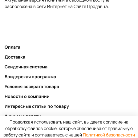
расположена в сети Интернет на Сайте Продавца.
Оплата
Доставка
Скидочная система
Бридерская программа
Условия возврата товара
Новости о компании
Интересные статьи по товару
Акции и новости
Продолжая использовать наш сайт, вы даете согласие на
Публичная оферта
обработку файлов cookie, которые обеспечивают правильную
работу сайта и соглашаетесь с нашей
Политикой безопасности
Пользовательское соглашение