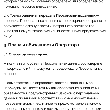
которое прямо или косвенно определено или определяемо с
помощью Персональных данных.
2.7.
Трансграничная передача Персональных данных
—
передача Персональных данных на территорию иностранного
государства органу власти иностранного государства,
иностранному физическому или иностранному юридическому
лицу.
3. Права и обязанности Оператора
3.1.
Оператор имеет право:
— получать от Субъекта Персональных данных достоверные
информацию и / или документы, содержащие Персональные
данные;
— самостоятельно определять состав и перечень мер,
необходимых и достаточных для обеспечения выполнения
обязанностей, предусмотренных Законом о персональных
данных и принятыми в соответствии с ним нормативными
правовыми актами, если иное не предусмотрено Законом о
персональных данных или другими нормативно-правовыми