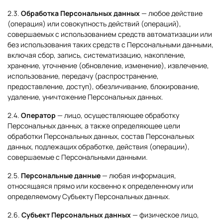
2.3.
Обработка Персональных данных
— любое действие
(операция) или совокупность действий (операций),
совершаемых с использованием средств автоматизации или
без использования таких средств с Персональными данными,
включая сбор, запись, систематизацию, накопление,
хранение, уточнение (обновление, изменение), извлечение,
использование, передачу (распространение,
предоставление, доступ), обезличивание, блокирование,
удаление, уничтожение Персональных данных.
2.4.
Оператор
— лицо, осуществляющее обработку
Персональных данных, а также определяющее цели
обработки Персональных данных, состав Персональных
данных, подлежащих обработке, действия (операции),
совершаемые с Персональными данными.
2.5.
Персональные данные
— любая информация,
относящаяся прямо или косвенно к определенному или
определяемому Субъекту Персональных данных.
2.6.
Субъект Персональных данных
— физическое лицо,