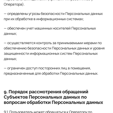
Оператора).
— определены угрозы безопасности Персональных данных
при их обработке в информационных системах;
— обеспечен учет машинных носителей Персональных
данных;
— осуществляется контроль за принимаемыми мерами по
обеспечению безопасности Персональных данных и уровня
защищенности информационных систем Персональных
данных;
— ограничен доступ посторонних лиц в помещения,
предназначенные для обработки Персональных данных.
9. Порядок рассмотрения обращений
Субъектов Персональных данных по
вопросам обработки Персональных данных
9.1. Пользователь может обращаться к Оператору по