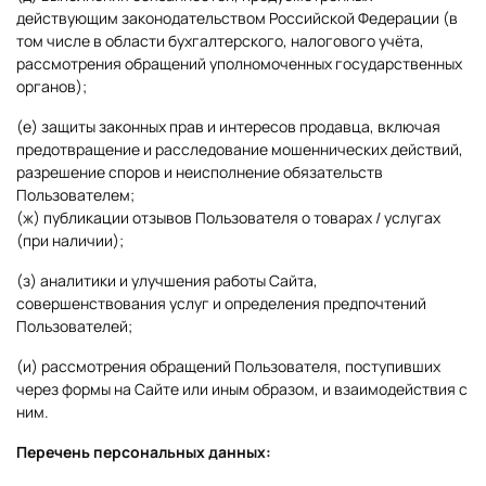
действующим законодательством Российской Федерации (в
том числе в области бухгалтерского, налогового учёта,
рассмотрения обращений уполномоченных государственных
органов);
(е) защиты законных прав и интересов продавца, включая
предотвращение и расследование мошеннических действий,
разрешение споров и неисполнение обязательств
Пользователем;
(ж) публикации отзывов Пользователя о товарах / услугах
(при наличии);
(з) аналитики и улучшения работы Сайта,
совершенствования услуг и определения предпочтений
Пользователей;
(и) рассмотрения обращений Пользователя, поступивших
через формы на Сайте или иным образом, и взаимодействия с
ним.
Перечень персональных данных: