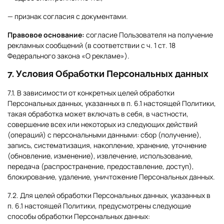
— признак согласия с документами.
Правовое основание:
согласие Пользователя на получение
рекламных сообщений (в соответствии с ч. 1 ст. 18
Федерального закона «О рекламе»).
7. Условия Обработки Персональных данных
7.1. В зависимости от конкретных целей обработки
Персональных данных, указанных в п. 6.1 настоящей Политики,
такая обработка может включать в себя, в частности,
совершение всех или некоторых из следующих действий
(операций) с персональными данными: сбор (получение),
запись, систематизация, накопление, хранение, уточнение
(обновление, изменение), извлечение, использование,
передача (распространение, предоставление, доступ),
блокирование, удаление, уничтожение Персональных данных.
7.2. Для целей обработки Персональных данных, указанных в
п. 6.1 настоящей Политики, предусмотрены следующие
способы обработки Персональных данных: