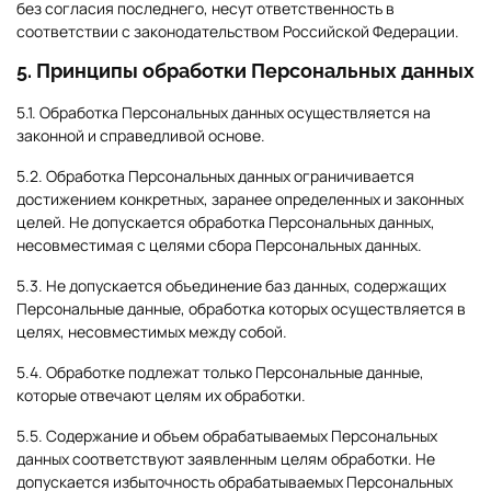
без согласия последнего, несут ответственность в
соответствии с законодательством Российской Федерации.
5. Принципы обработки Персональных данных
5.1. Обработка Персональных данных осуществляется на
законной и справедливой основе.
5.2. Обработка Персональных данных ограничивается
достижением конкретных, заранее определенных и законных
целей. Не допускается обработка Персональных данных,
несовместимая с целями сбора Персональных данных.
5.3. Не допускается объединение баз данных, содержащих
Персональные данные, обработка которых осуществляется в
целях, несовместимых между собой.
5.4. Обработке подлежат только Персональные данные,
которые отвечают целям их обработки.
5.5. Содержание и объем обрабатываемых Персональных
данных соответствуют заявленным целям обработки. Не
допускается избыточность обрабатываемых Персональных