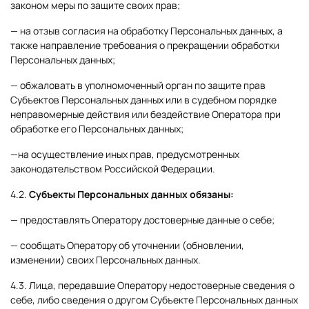
законом меры по защите своих прав;
— на отзыв согласия на обработку Персональных данных, а
также направление требования о прекращении обработки
Персональных данных;
— обжаловать в уполномоченный орган по защите прав
Субъектов Персональных данных или в судебном порядке
неправомерные действия или бездействие Оператора при
обработке его Персональных данных;
—на осуществление иных прав, предусмотренных
законодательством Российской Федерации.
4.2.
Субъекты Персональных данных обязаны:
— предоставлять Оператору достоверные данные о себе;
— сообщать Оператору об уточнении (обновлении,
изменении) своих Персональных данных.
4.3. Лица, передавшие Оператору недостоверные сведения о
себе, либо сведения о другом Субъекте Персональных данных