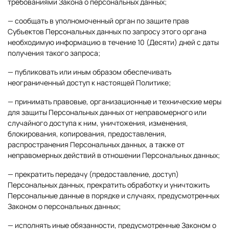
требованиями Закона о персональных данных;
— сообщать в уполномоченный орган по защите прав
Субъектов Персональных данных по запросу этого органа
необходимую информацию в течение 10 (Десяти) дней с даты
получения такого запроса;
— публиковать или иным образом обеспечивать
неограниченный доступ к настоящей Политике;
— принимать правовые, организационные и технические меры
для защиты Персональных данных от неправомерного или
случайного доступа к ним, уничтожения, изменения,
блокирования, копирования, предоставления,
распространения Персональных данных, а также от
неправомерных действий в отношении Персональных данных;
— прекратить передачу (предоставление, доступ)
Персональных данных, прекратить обработку и уничтожить
Персональные данные в порядке и случаях, предусмотренных
Законом о персональных данных;
— исполнять иные обязанности, предусмотренные Законом о