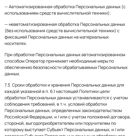
— Автоматизированная обработка Персональных данных (с
использованием средств вычислительной техники);
— неавтоматизированная обработка Персональных данных
(без использования средств вычислительной техники) с
фиксацией Персональных данных на материальных
носителях.
При обработке Персональных данных автоматизированном
способом Оператор принимает необходимые меры по
обеспечению безопасности обрабатываемых Персональных
данных.
7.3. Сроки обработки и хранения Персональных данных для
каждой указанной в п. 6.1 настоящей Политики цели
обработки Персональных данных устанавливаются с учетом
соблюдения требований, в т.ч. условий обработки
Персональных данных, определенных законодательством
Российской Федерации, и / или с учетом положений договора,
стороной, выгодоприобретателем или поручителем по
которому выступает Субъект Персональных данных, и / или
согласия Субъекта Персональных данных на обработку его