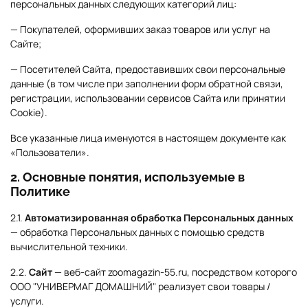
персональных данных следующих категорий лиц:
— Покупателей, оформивших заказ товаров или услуг на
Сайте;
— Посетителей Сайта, предоставивших свои персональные
данные (в том числе при заполнении форм обратной связи,
регистрации, использовании сервисов Сайта или принятии
Сookie).
Все указанные лица именуются в настоящем документе как
«Пользователи».
2. Основные понятия, используемые в
Политике
2.1.
Автоматизированная обработка Персональных данных
— обработка Персональных данных с помощью средств
вычислительной техники.
2.2.
Сайт
— веб-сайт zoomagazin-55.ru, посредством которого
ООО "УНИВЕРМАГ ДОМАШНИЙ" реализует свои товары /
услуги.