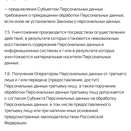
— предъявления Субъектом Персональных данных
требования о прекращении обработки Персональных данных,
если иное не установлено Законом о персональных данных.
7.5. Уничтожение производится посредством осуществления
действий, в результате которых становится невозможным
восстановить содержание Персональных данных в
информационных системах и / или в результате которых
уничтожаются материальные носители Персональных
данных.
7.6. Получение Оператором Персональных данных от третьего
лица и / или передача (предоставление, доступ)
Персональных данных третьему лицу, а также поручение
обработки Персональных данных третьему лицу допускается
с согласия Субъекта Персональных данных на обработку
Персональных данных, в том числе предоставленного
третьему лицу или при наличии иных оснований,
предусмотренных законодательством Российской
Федерации.