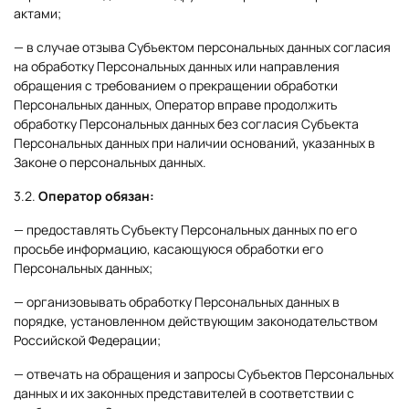
актами;
— в случае отзыва Субъектом персональных данных согласия
на обработку Персональных данных или направления
обращения с требованием о прекращении обработки
Персональных данных, Оператор вправе продолжить
обработку Персональных данных без согласия Субъекта
Персональных данных при наличии оснований, указанных в
Законе о персональных данных.
3.2.
Оператор обязан:
— предоставлять Субъекту Персональных данных по его
просьбе информацию, касающуюся обработки его
Персональных данных;
— организовывать обработку Персональных данных в
порядке, установленном действующим законодательством
Российской Федерации;
— отвечать на обращения и запросы Субъектов Персональных
данных и их законных представителей в соответствии с