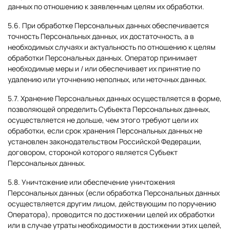
данных по отношению к заявленным целям их обработки.
5.6. При обработке Персональных данных обеспечивается
точность Персональных данных, их достаточность, а в
необходимых случаях и актуальность по отношению к целям
обработки Персональных данных. Оператор принимает
необходимые меры и / или обеспечивает их принятие по
удалению или уточнению неполных, или неточных данных.
5.7. Хранение Персональных данных осуществляется в форме,
позволяющей определить Субъекта Персональных данных,
осуществляется не дольше, чем этого требуют цели их
обработки, если срок хранения Персональных данных не
установлен законодательством Российской Федерации,
договором, стороной которого является Субъект
Персональных данных.
5.8. Уничтожение или обеспечение уничтожения
Персональных данных (если обработка Персональных данных
осуществляется другим лицом, действующим по поручению
Оператора), проводится по достижении целей их обработки
или в случае утраты необходимости в достижении этих целей,