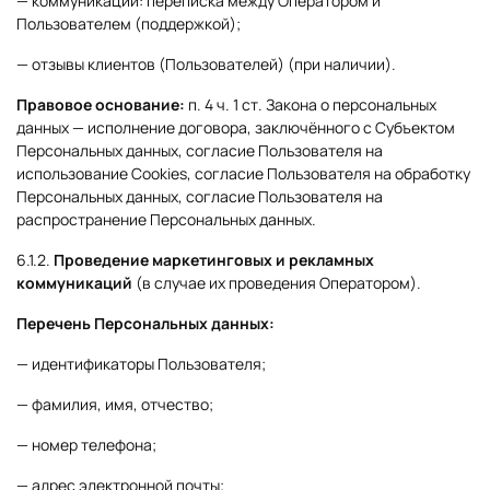
— коммуникации: переписка между Оператором и
Пользователем (поддержкой);
— отзывы клиентов (Пользователей) (при наличии).
Правовое основание:
п. 4 ч. 1 ст. Закона о персональных
данных — исполнение договора, заключённого с Субъектом
Персональных данных, согласие Пользователя на
использование Cookies, согласие Пользователя на обработку
Персональных данных, согласие Пользователя на
распространение Персональных данных.
6.1.2.
Проведение маркетинговых и рекламных
коммуникаций
(в случае их проведения Оператором).
Перечень Персональных данных:
— идентификаторы Пользователя;
— фамилия, имя, отчество;
— номер телефона;
— адрес электронной почты;