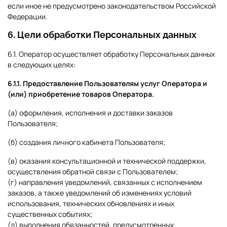
если иное не предусмотрено законодательством Российской
Федерации.
6. Цели обработки Персональных данных
6.1. Оператор осуществляет обработку Персональных данных
в следующих целях:
6.1.1. Предоставление Пользователям услуг Оператора и
(или) приобретение товаров Оператора.
(а) оформления, исполнения и доставки заказов
Пользователя;
(б) создания личного кабинета Пользователя;
(в) оказания консультационной и технической поддержки,
осуществления обратной связи с Пользователем;
(г) направления уведомлений, связанных с исполнением
заказов, а также уведомлений об изменениях условий
использования, технических обновлениях и иных
существенных событиях;
(д) выполнения обязанностей, предусмотренных