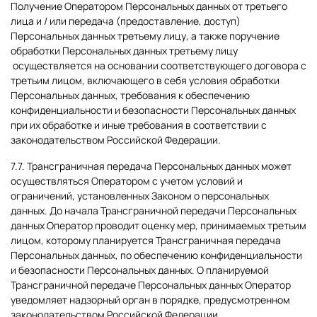
Получение Оператором Персональных данных от третьего
лица и / или передача (предоставление, доступ)
Персональных данных третьему лицу, а также поручение
обработки Персональных данных третьему лицу
осуществляется на основании соответствующего договора с
третьим лицом, включающего в себя условия обработки
Персональных данных, требования к обеспечению
конфиденциальности и безопасности Персональных данных
при их обработке и иные требования в соответствии с
законодательством Российской Федерации.
7.7. Трансграничная передача Персональных данных может
осуществляться Оператором с учетом условий и
ограничений, установленных Законом о персональных
данных. До начала Трансграничной передачи Персональных
данных Оператор проводит оценку мер, принимаемых третьим
лицом, которому планируется Трансграничная передача
Персональных данных, по обеспечению конфиденциальности
и безопасности Персональных данных. О планируемой
Трансграничной передаче Персональных данных Оператор
уведомляет надзорный орган в порядке, предусмотренном
законодательством Российской Федерации.