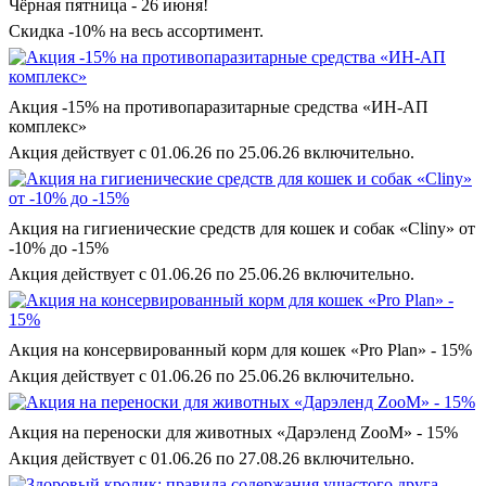
Чёрная пятница - 26 июня!
Скидка -10% на весь ассортимент.
Акция -15% на противопаразитарные средства «ИН-АП
комплекс»
Акция действует с 01.06.26 по 25.06.26 включительно.
Акция на гигиенические средств для кошек и собак «Cliny» от
-10% до -15%
Акция действует с 01.06.26 по 25.06.26 включительно.
Акция на консервированный корм для кошек «Pro Plan» - 15%
Акция действует с 01.06.26 по 25.06.26 включительно.
Акция на переноски для животных «Дарэленд ZooM» - 15%
Акция действует с 01.06.26 по 27.08.26 включительно.