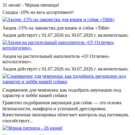
31 июля! - Чёрная пятница!
Скидка -10% на весь ассортимент!
Акция -15% на лакомства для кошек и собак «Titbit»
Акция действует с 01.07.2026 по 30.07.2026 г. включительно.
Акция на растительный наполнитель «О! Отлично-
котологично».
Акция действует с 01.07.2026 по 30.07.2026 г. включительно.
Снаряжение для чемпиона: как подобрать амуницию под
характер и хобби вашей собаки
Грамотно подобранная амуниция для собак — это основа
безопасности, комфорта и успешной дрессировки.
Качественная экипировка облегчает контроль над питомцем,
способствует...