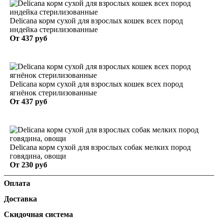
Delicana корм сухой для взрослых кошек всех пород
индейка стерилизованные
От
437 руб
Delicana корм сухой для взрослых кошек всех пород
ягнёнок стерилизованные
От
437 руб
Delicana корм сухой для взрослых собак мелких пород
говядина, овощи
От
230 руб
Оплата
Доставка
Скидочная система