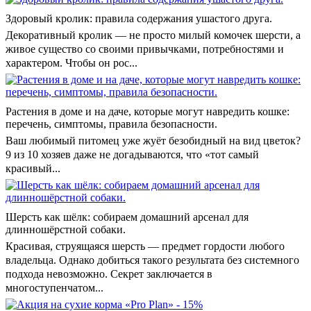
Здоровый кролик: правила содержания ушастого друга.
Декоративный кролик — не просто милый комочек шерсти, а
живое существо со своими привычками, потребностями и
характером. Чтобы он рос...
Растения в доме и на даче, которые могут навредить кошке:
перечень, симптомы, правила безопасности.
Ваш любимый питомец уже жуёт безобидный на вид цветок?
9 из 10 хозяев даже не догадываются, что «тот самый
красивый...
Шерсть как шёлк: собираем домашний арсенал для
длинношёрстной собаки.
Красивая, струящаяся шерсть — предмет гордости любого
владельца. Однако добиться такого результата без системного
подхода невозможно. Секрет заключается в
многоступенчатом...