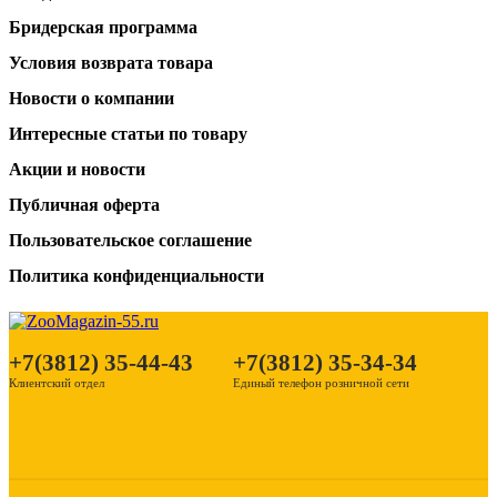
Бридерская программа
Условия возврата товара
Новости о компании
Интересные статьи по товару
Акции и новости
Публичная оферта
Пользовательское соглашение
Политика конфиденциальности
+7(3812) 35-44-43
+7(3812) 35-34-34
Клиентский отдел
Единый телефон розничной сети