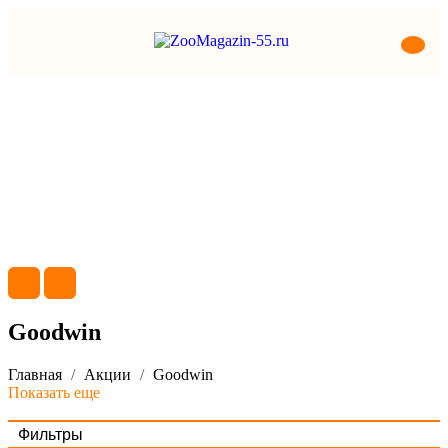
Goodwin
Главная
Акции
Goodwin
Показать еще
Фильтры