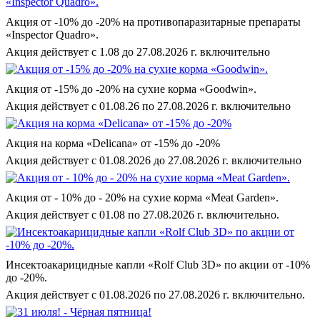
Акция от -10% до -20% на противопаразитарные препараты
«Inspector Quadro».
Акция действует с 1.08 до 27.08.2026 г. включительно
Акция от -15% до -20% на сухие корма «Goodwin».
Акция действует с 01.08.26 по 27.08.2026 г. включительно
Акция на корма «Delicana» от -15% до -20%
Акция действует с 01.08.2026 до 27.08.2026 г. включительно
Акция от - 10% до - 20% на сухие корма «Meat Garden».
Акция действует с 01.08 по 27.08.2026 г. включительно.
Инсектоакарицидные капли «Rolf Club 3D» по акции от -10%
до -20%.
Акция действует с 01.08.2026 по 27.08.2026 г. включительно.