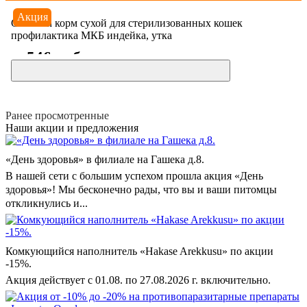
Акция
Goodwin корм сухой для стерилизованных кошек
профилактика МКБ индейка, утка
546 руб
От
Ранее просмотренные
Наши акции и предложения
«День здоровья» в филиале на Гашека д.8.
В нашей сети с большим успехом прошла акция «День
здоровья»! Мы бесконечно рады, что вы и ваши питомцы
откликнулись и...
Комкующийся наполнитель «Hakase Arekkusu» по акции
-15%.
Акция действует с 01.08. по 27.08.2026 г. включительно.