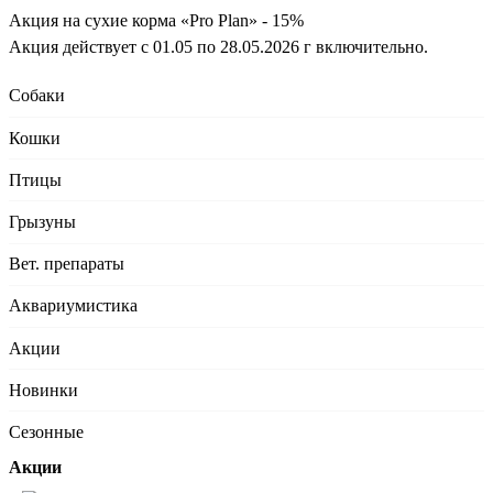
Акция на сухие корма «Pro Plan» - 15%
Акция действует с 01.05 по 28.05.2026 г включительно.
Собаки
Кошки
Птицы
Грызуны
Вет. препараты
Аквариумистика
Акции
Новинки
Сезонные
Акции