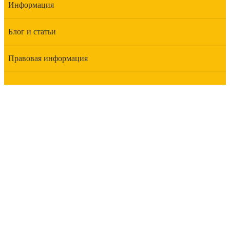
Информация
Блог и статьи
Правовая информация