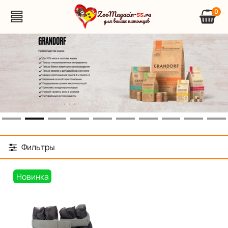
0
Фильтры
Новинка