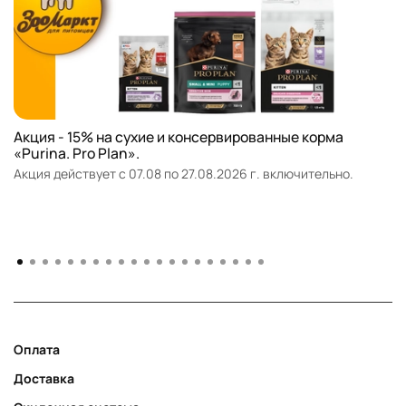
Акция - 15% на сухие и консервированные корма
«Purina. Pro Plan».
Акция действует с 07.08 по 27.08.2026 г. включительно.
Оплата
Доставка