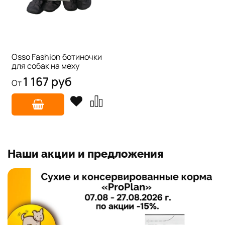
Osso Fashion ботиночки
для собак на меху
1 167 руб
От
Наши акции и предложения