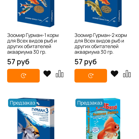
Зоомир Гурман-1 корм
Зоомир Гурман-2 корм
для Всех видов рыб и
для Всех видов рыб и
других обитателей
других обитателей
аквариума 30 гр.
аквариума 30 гр.
57 руб
57 руб
Предзаказ
Предзаказ