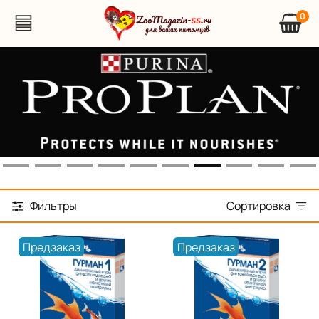
0
Фильтры
Сортировка
Предзаказ
Предзаказ