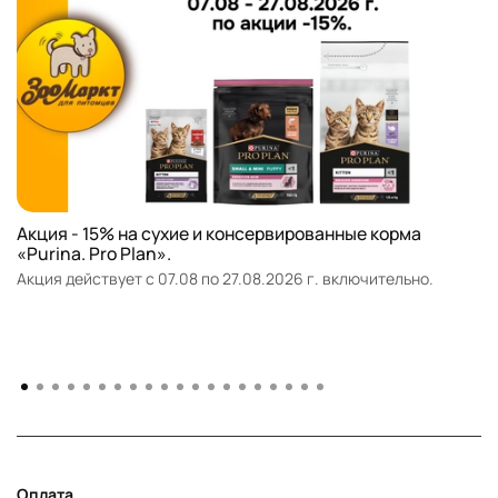
Акция - 15% на сухие и консервированные корма
«Purina. Pro Plan».
Акция действует с 07.08 по 27.08.2026 г. включительно.
Оплата