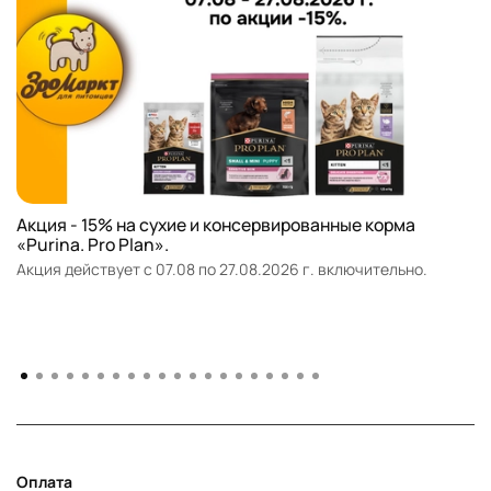
Акция - 15% на сухие и консервированные корма
«Purina. Pro Plan».
Акция действует с 07.08 по 27.08.2026 г. включительно.
Оплата