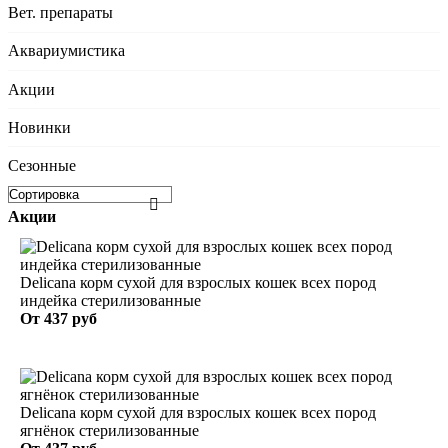
Вет. препараты
Аквариумистика
Акции
Новинки
Сезонные
Акции
Delicana корм сухой для взрослых кошек всех пород
индейка стерилизованные
От
437 руб
Delicana корм сухой для взрослых кошек всех пород
ягнёнок стерилизованные