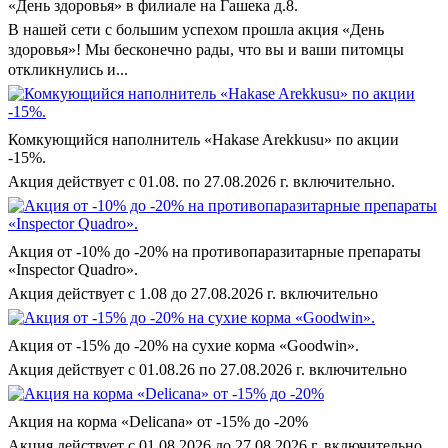
«День здоровья» в филиале на Гашека д.8.
В нашей сети с большим успехом прошла акция «День
здоровья»! Мы бесконечно рады, что вы и ваши питомцы
откликнулись и...
Комкующийся наполнитель «Hakase Arekkusu» по акции
-15%.
Акция действует с 01.08. по 27.08.2026 г. включительно.
Акция от -10% до -20% на противопаразитарные препараты
«Inspector Quadro».
Акция действует с 1.08 до 27.08.2026 г. включительно
Акция от -15% до -20% на сухие корма «Goodwin».
Акция действует с 01.08.26 по 27.08.2026 г. включительно
Акция на корма «Delicana» от -15% до -20%
Акция действует с 01.08.2026 до 27.08.2026 г. включительно