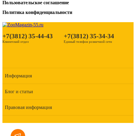
Пользовательское соглашение
Политика конфиденциальности
+7(3812) 35-44-43
+7(3812) 35-34-34
Клиентский отдел
Единый телефон розничной сети
Информация
Блог и статьи
Правовая информация