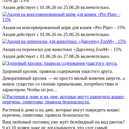
-10% до -15%
Акция действует с 01.06.26 по 25.06.26 включительно.
Акция на консервированный корм для кошек «Pro Plan» - 15%
Акция действует с 01.06.26 по 25.06.26 включительно.
Акция на переноски для животных «Дарэленд ZooM» - 15%
Акция действует с 01.06.26 по 27.08.26 включительно.
Здоровый кролик: правила содержания ушастого друга.
Декоративный кролик — не просто милый комочек шерсти, а
живое существо со своими привычками, потребностями и
характером. Чтобы он рос...
Растения в доме и на даче, которые могут навредить кошке:
перечень, симптомы, правила безопасности.
Ваш любимый питомец уже жуёт безобидный на вид цветок?
9 из 10 хозяев даже не догадываются, что «тот самый