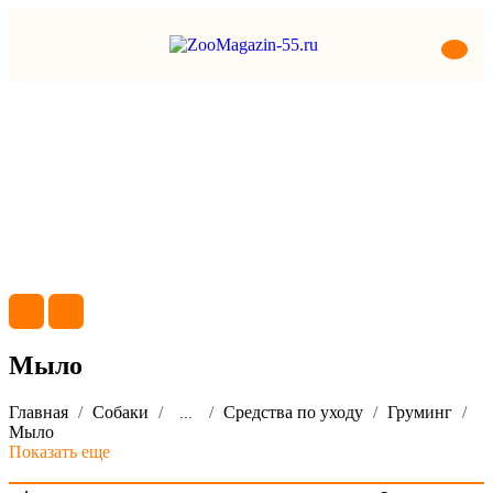
Мыло
Главная
Собаки
Средства по уходу
Груминг
...
Мыло
Показать еще