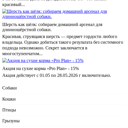
красивый...
Шерсть как шёлк: собираем домашний арсенал для
длинношёрстной собаки.
Красивая, струящаяся шерсть — предмет гордости любого
владельца. Однако добиться такого результата без системного
подхода невозможно. Секрет заключается в
многоступенчатом...
Акция на сухие корма «Pro Plan» - 15%
Акция действует с 01.05 по 28.05.2026 г включительно.
Собаки
Кошки
Птицы
Грызуны