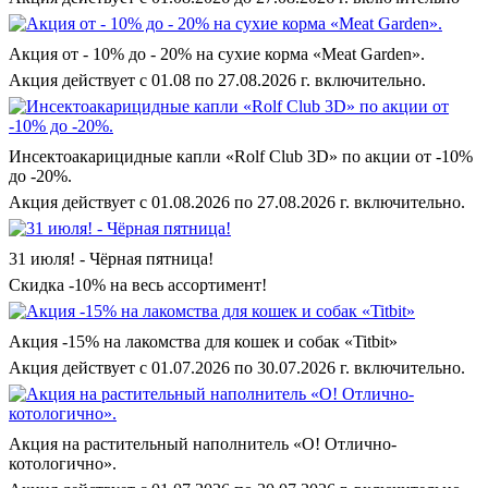
Акция от - 10% до - 20% на сухие корма «Meat Garden».
Акция действует с 01.08 по 27.08.2026 г. включительно.
Инсектоакарицидные капли «Rolf Club 3D» по акции от -10%
до -20%.
Акция действует с 01.08.2026 по 27.08.2026 г. включительно.
31 июля! - Чёрная пятница!
Скидка -10% на весь ассортимент!
Акция -15% на лакомства для кошек и собак «Titbit»
Акция действует с 01.07.2026 по 30.07.2026 г. включительно.
Акция на растительный наполнитель «О! Отлично-
котологично».