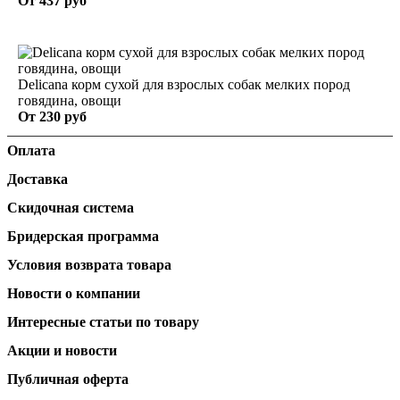
От
437 руб
Delicana корм сухой для взрослых собак мелких пород
говядина, овощи
От
230 руб
Оплата
Доставка
Скидочная система
Бридерская программа
Условия возврата товара
Новости о компании
Интересные статьи по товару
Акции и новости
Публичная оферта