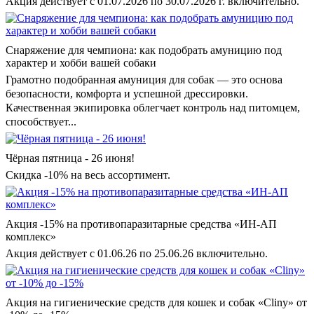
Акция действует с 01.07.2026 по 30.07.2026 г. включительно.
Снаряжение для чемпиона: как подобрать амуницию под
характер и хобби вашей собаки
Грамотно подобранная амуниция для собак — это основа
безопасности, комфорта и успешной дрессировки.
Качественная экипировка облегчает контроль над питомцем,
способствует...
Чёрная пятница - 26 июня!
Скидка -10% на весь ассортимент.
Акция -15% на противопаразитарные средства «ИН-АП
комплекс»
Акция действует с 01.06.26 по 25.06.26 включительно.
Акция на гигиенические средств для кошек и собак «Cliny» от