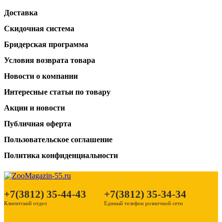
Доставка
Скидочная система
Бридерская программа
Условия возврата товара
Новости о компании
Интересные статьи по товару
Акции и новости
Публичная оферта
Пользовательское соглашение
Политика конфиденциальности
+7(3812) 35-44-43
+7(3812) 35-34-34
Клиентский отдел
Единый телефон розничной сети