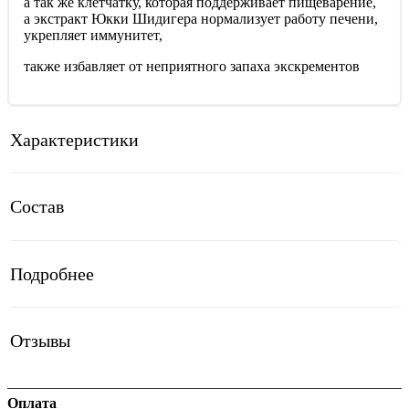
а так же клетчатку, которая поддерживает пищеварение,
а экстракт Юкки Шидигера нормализует работу печени,
укрепляет иммунитет,
также избавляет от неприятного запаха экскрементов
Характеристики
Состав
Подробнее
Отзывы
Оплата