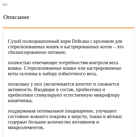
Описание
Сухой полнорационный корм Delicana с кроликом для
стерилизованных кошек и кастрированных котов – это
сбалансированное питание,
полностью отвечающее потребностям контроля веса
кошки. Стерилизованные кошки или кастрированные
коты склонны к набору избыточного веса,
поскольку у них увеличивается аппетит и снижается
активность. Входящие в состав, пробиотики и
пребиотики стимулируют естественную микрофлору
кишечника,
поддерживая оптимальное пищеварение, улучшают
состояние кожного покрова и шерсти, тыква и яблоки
содержат большое количество витаминов и
микроэлементов,