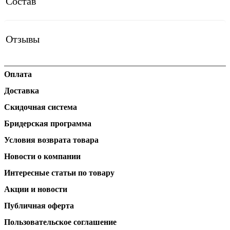
Состав
Отзывы
Оплата
Доставка
Скидочная система
Бридерская программа
Условия возврата товара
Новости о компании
Интересные статьи по товару
Акции и новости
Публичная оферта
Пользовательское соглашение