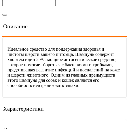
Описание
Идеальное средство для поддержания здоровья и
чистоты шерсти вашего питомца. Шампунь содержит
хлоргексидин 2 % - мощное антисептическое средство,
которое помогает бороться с бактериями и грибками,
предотвращая развитие инфекций и воспалений на коже
и шерсти животного. Одним из главных преимуществ
этого шампуня для собак и кошек является его
способность нейтрализовать запахи.
Характеристики