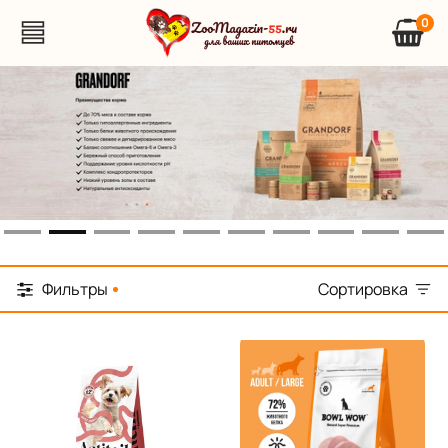
0
Фильтры
Сортировка