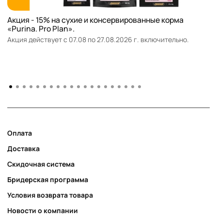
Акция - 15% на сухие и консервированные корма
«Purina. Pro Plan».
Акция действует с 07.08 по 27.08.2026 г. включительно.
Оплата
Доставка
Скидочная система
Бридерская программа
Условия возврата товара
Новости о компании