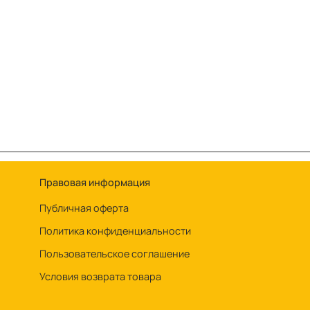
Правовая информация
Публичная оферта
Политика конфиденциальности
Пользовательское соглашение
Условия возврата товара