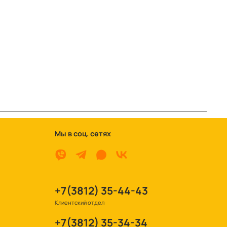
Мы в соц. сетях
+7(3812) 35-44-43
Клиентский отдел
+7(3812) 35-34-34