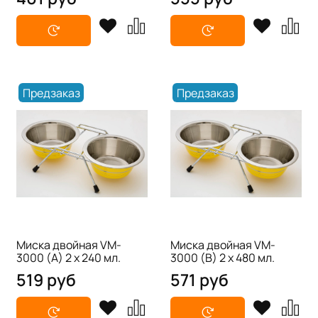
Предзаказ
Предзаказ
Миска двойная VM-
Миска двойная VM-
3000 (A) 2 х 240 мл.
3000 (B) 2 х 480 мл.
519 руб
571 руб