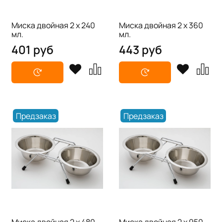
Миска двойная 2 х 240
Миска двойная 2 х 360
мл.
мл.
401 руб
443 руб
Предзаказ
Предзаказ
Миска двойная 2 х 480
Миска двойная 2 х 950