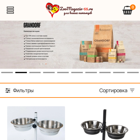
0
Фильтры
Сортировка