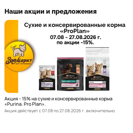
Наши акции и предложения
Акция - 15% на сухие и консервированные корма
«Purina. Pro Plan».
Акция действует с 07.08 по 27.08.2026 г. включительно.