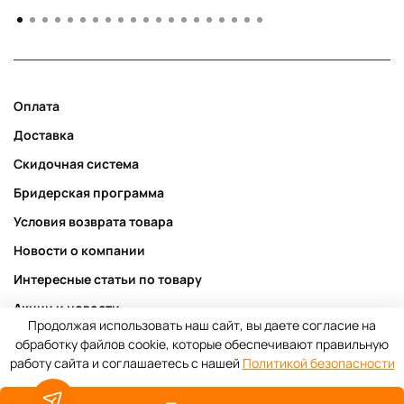
Оплата
Доставка
Скидочная система
Бридерская программа
Условия возврата товара
Новости о компании
Интересные статьи по товару
Акции и новости
Продолжая использовать наш сайт, вы даете согласие на
Публичная оферта
обработку файлов cookie, которые обеспечивают правильную
работу сайта и соглашаетесь с нашей
Политикой безопасности
Пользовательское соглашение
Политика конфиденциальности