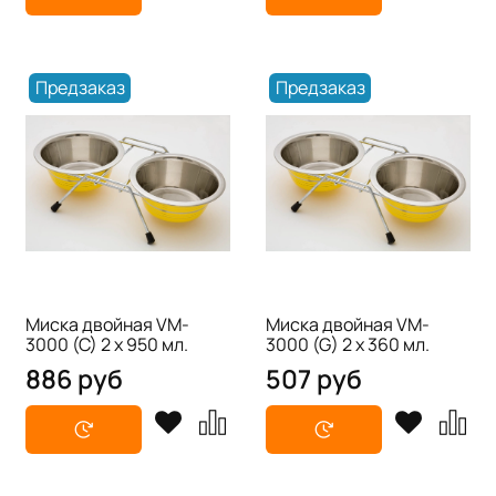
Предзаказ
Предзаказ
Миска двойная VM-
Миска двойная VM-
3000 (C) 2 х 950 мл.
3000 (G) 2 х 360 мл.
886 руб
507 руб