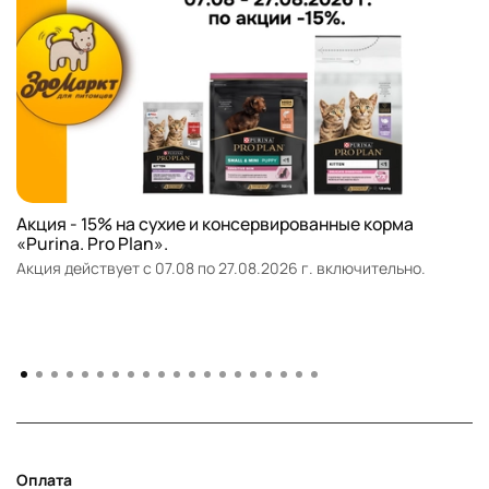
Акция - 15% на сухие и консервированные корма
«Purina. Pro Plan».
Акция действует с 07.08 по 27.08.2026 г. включительно.
Оплата