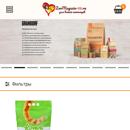
0
Фильтры