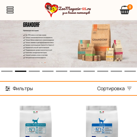
0
Фильтры
Сортировка