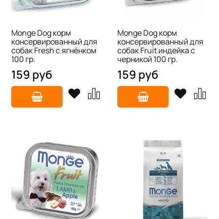
Monge Dog корм
Monge Dog корм
консервированный для
консервированный для
собак Fresh с ягнёнком
собак Fruit индейка с
100 гр.
черникой 100 гр.
159 руб
159 руб