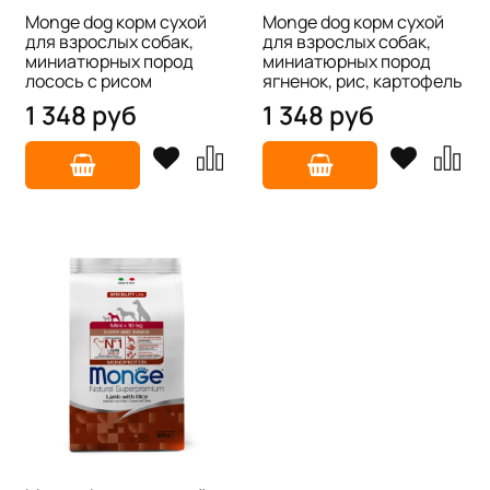
Monge dog корм сухой
Monge dog корм сухой
для взрослых собак,
для взрослых собак,
миниатюрных пород
миниатюрных пород
лосось с рисом
ягненок, рис, картофель
1 348 руб
1 348 руб