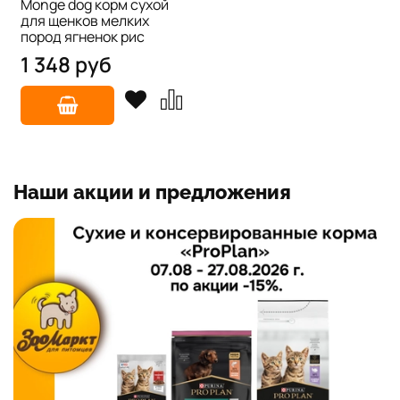
Monge dog корм сухой
для щенков мелких
пород ягненок рис
1 348 руб
Наши акции и предложения