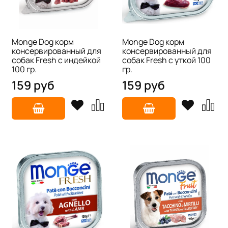
Monge Dog корм
Monge Dog корм
консервированный для
консервированный для
собак Fresh с индейкой
собак Fresh с уткой 100
100 гр.
гр.
159 руб
159 руб