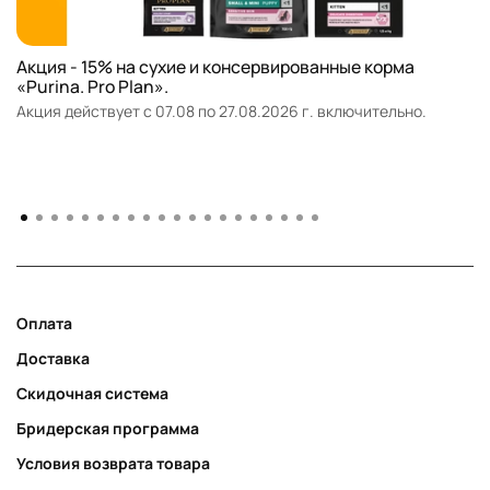
Акция - 15% на сухие и консервированные корма
«Purina. Pro Plan».
Акция действует с 07.08 по 27.08.2026 г. включительно.
Оплата
Доставка
Скидочная система
Бридерская программа
Условия возврата товара