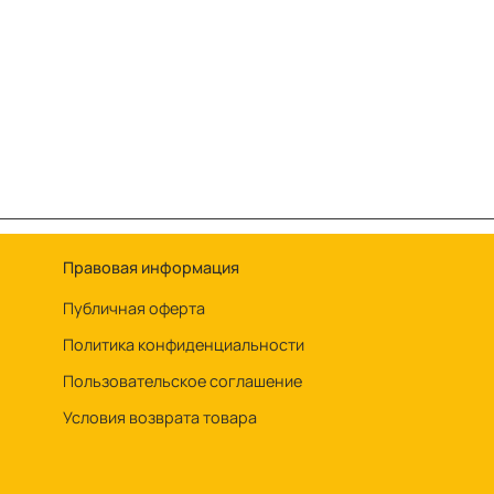
Правовая информация
Публичная оферта
Политика конфиденциальности
Пользовательское соглашение
Условия возврата товара