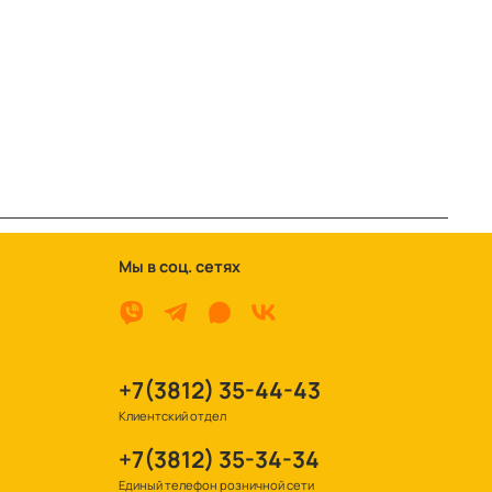
Мы в соц. сетях
+7(3812) 35-44-43
Клиентский отдел
+7(3812) 35-34-34
Единый телефон розничной сети