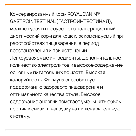
Консервированный корм ROYAL CANIN®
GASTROINTESTINAL (ГАСТРОИНТЕСТИНАЛ),
мелкие кусочки в соусе - это полнорационный
диетический корм для кошек, рекомендуемый при
расстройствах пищеварения, в период
восстановления и при истощении.
Легкоусвояемые ингредиенты. Дополнительное
количество электролитов и высокое содержание
основных питательных веществ. Высокая
калорийность. Формула способствует
поддержанию здорового пищеварения и
оптимального качества стула. Высокое
содержание энергии помогает уменьшить объем
порции и снизить нагрузку на пищеварительную
систему.