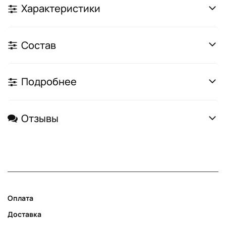
Характеристики
Состав
Подробнее
Отзывы
Оплата
Доставка