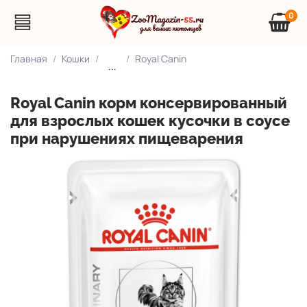
0
Главная
Кошки
Royal Canin
...
Royal Canin корм консервированный
для взрослых кошек кусочки в соусе
при нарушениях пищеварения