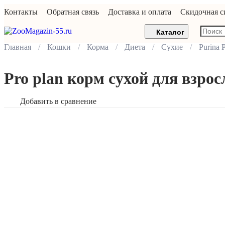
Контакты
Обратная связь
Доставка и оплата
Скидочная с
Каталог
Главная
Кошки
Корма
Диета
Сухие
Purina 
Pro plan корм сухой для взр
Добавить в сравнение