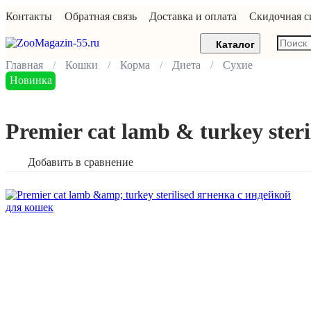
Контакты
Обратная связь
Доставка и оплата
Скидочная с
Каталог
Главная
Кошки
Корма
Диета
Сухие
Новинка
Premier cat lamb & turkey ster
Добавить в сравнение