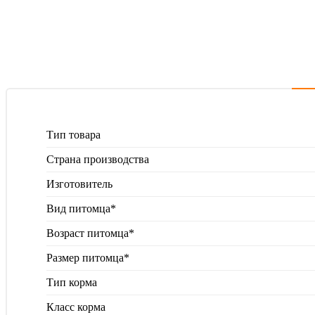
Тип товара
Страна производства
Изготовитель
Вид питомца*
Возраст питомца*
Размер питомца*
Тип корма
Класс корма