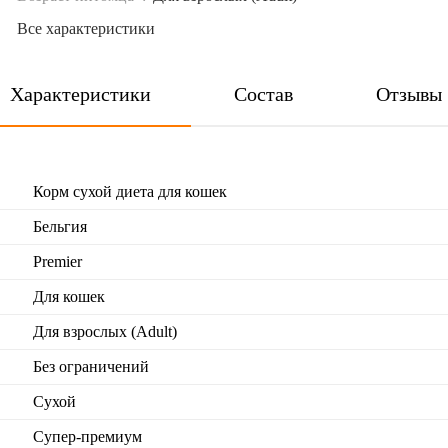
Все характеристики
Характеристики
Состав
Отзывы
Корм сухой диета для кошек
Бельгия
Premier
Для кошек
Для взрослых (Adult)
Без ограничений
Сухой
Супер-премиум