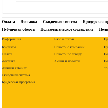
Оплата
Доставка
Скидочная система
Бридерская п
Публичная оферта
Пользовательское соглашение
Поли
Информация
Блог и статьи
Пр
Контакты
Новости о компании
Пу
Оплата
Новости по товару
По
Доставка
Акции и новости
По
Личный кабинет
Ус
Скидочная система
Бридерская программа