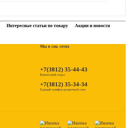
Интересные статьи по товару
Акции и новости
Мы в соц. сетях
+7(3812) 35-44-43
Клиентский отдел
+7(3812) 35-34-34
Единый телефон розничной сети