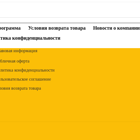
рограмма
Условия возврата товара
Новости о компании
тика конфиденциальности
авовая информация
бличная оферта
литика конфиденциальности
льзовательское соглашение
ловия возврата товара