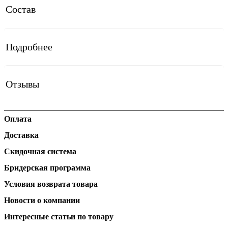
Состав
Подробнее
Отзывы
Оплата
Доставка
Скидочная система
Бридерская программа
Условия возврата товара
Новости о компании
Интересные статьи по товару