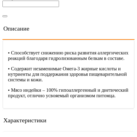
Описание
• Способствует снижению риска развития аллергических
реакций благодаря гидролизованным белкам в составе.
• Содержит незаменимые Омега-3 жирные кислоты и
нутриенты для поддержания здоровья пищеварительной
системы и кожи.
• Мясо индейки – 100% гипоаллергенный и диетический
продукт, отлично усвояемый организмом питомца.
Характеристики