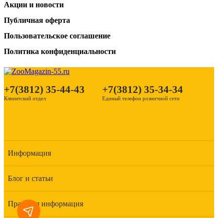
Акции и новости
Публичная оферта
Пользовательское соглашение
Политика конфиденциальности
+7(3812) 35-44-43
+7(3812) 35-34-34
Клиентский отдел
Единый телефон розничной сети
Информация
Блог и статьи
Правовая информация