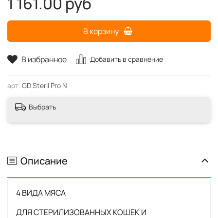
1 161.00 руб
В корзину
В избранное
Добавить в сравнение
арт.
GD Steril Pro N
Выбрать
Описание
4 ВИДА МЯСА
ДЛЯ СТЕРИЛИЗОВАННЫХ КОШЕК И