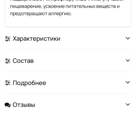
пищеварение, усвоение питательных веществ и
предотвращают аллергию.
Характеристики
Состав
Подробнее
Отзывы