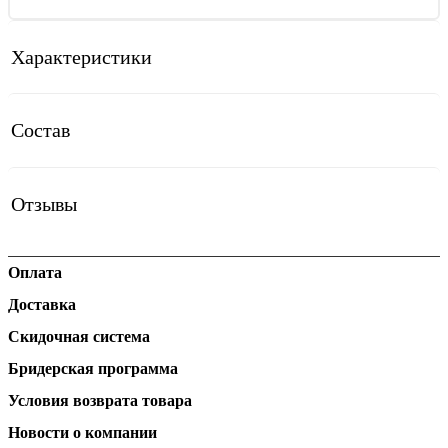
Характеристики
Состав
Отзывы
Оплата
Доставка
Скидочная система
Бридерская программа
Условия возврата товара
Новости о компании