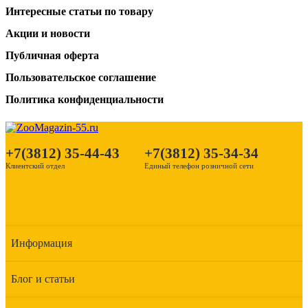
Интересные статьи по товару
Акции и новости
Публичная оферта
Пользовательское соглашение
Политика конфиденциальности
+7(3812) 35-44-43
+7(3812) 35-34-34
Клиентский отдел
Единый телефон розничной сети
Информация
Блог и статьи