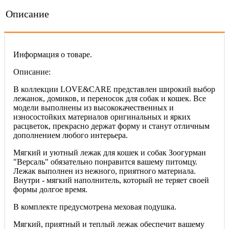
Описание
Информация о товаре.
Описание:
В коллекции LOVE&CARE представлен широкий выбор
лежанок, домиков, и переносок для собак и кошек. Все
модели выполнены из высококачественных и
износостойких материалов оригинальных и ярких
расцветок, прекрасно держат форму и станут отличным
дополнением любого интерьера.
Мягкий и уютный лежак для кошек и собак Зоогурман
"Версаль" обязательно понравится вашему питомцу.
Лежак выполнен из нежного, приятного материала.
Внутри - мягкий наполнитель, который не теряет своей
формы долгое время.
В комплекте предусмотрена меховая подушка.
Мягкий, приятный и теплый лежак обеспечит вашему