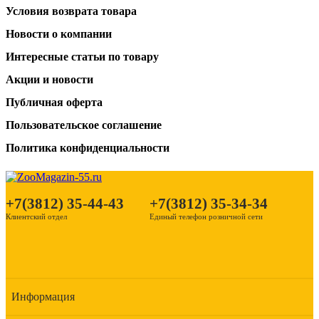
Условия возврата товара
Новости о компании
Интересные статьи по товару
Акции и новости
Публичная оферта
Пользовательское соглашение
Политика конфиденциальности
+7(3812) 35-44-43
+7(3812) 35-34-34
Клиентский отдел
Единый телефон розничной сети
Информация