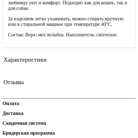
любимцу уют и комфорт. Подходит как для кошек, так и
для собак.
За изделием легко ухаживать, можно стирать вручную
или в стиральной машине при температуре 40°С.
Состав: Верх: мех вельбоа. Наполнитель: синтепон.
Характеристики
Отзывы
Оплата
Доставка
Скидочная система
Бридерская программа