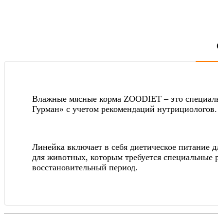
Влажные мясные корма ZOODIET – это специаль
Гурман» с учетом рекомендаций нутрициологов.
Линейка включает в себя диетическое питание 
для животных, которым требуется специальные
восстановительный период.