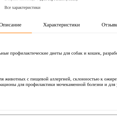
Все характеристики
Описание
Характеристики
Отзыв
ные профилактические диеты для собак и кошек, разра
для животных с пищевой аллергией, склонностью к ожир
 рационы для профилактики мочекаменной болезни и для