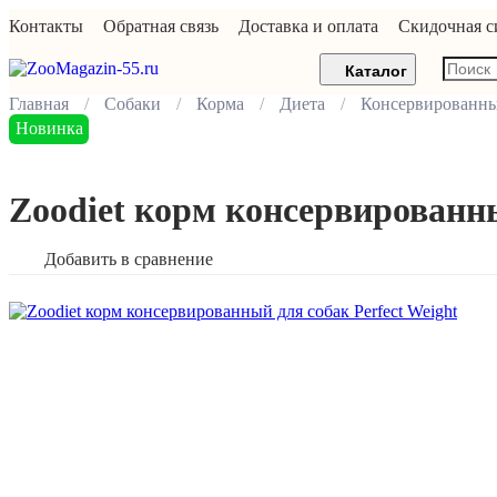
Контакты
Обратная связь
Доставка и оплата
Скидочная с
Каталог
Главная
Собаки
Корма
Диета
Консервированн
Новинка
Zoodiet корм консервированны
Добавить в сравнение