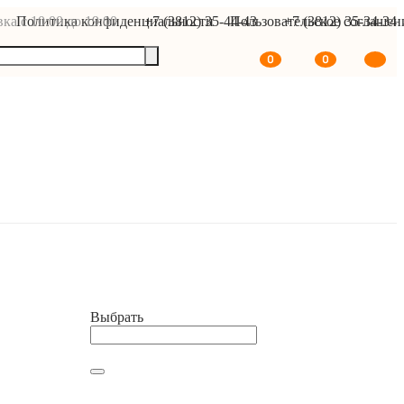
ка с 10:00 до 19:00
Политика конфиденциальности
+7 (3812) 35-44-43
Пользовательское соглашен
+7 (3812) 35-34-34
0
0
В корзину
Выбрать