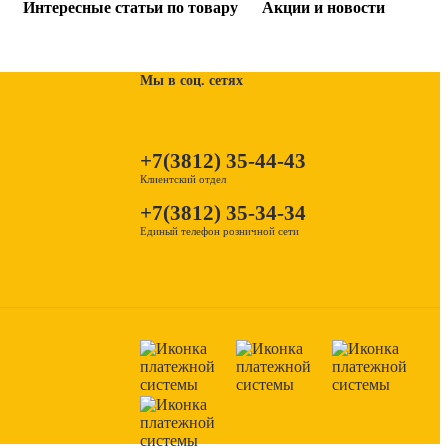
Интересные статьи по товару
Акции и новости
Мы в соц. сетях
+7(3812) 35-44-43
Клиентский отдел
+7(3812) 35-34-34
Единый телефон розничной сети