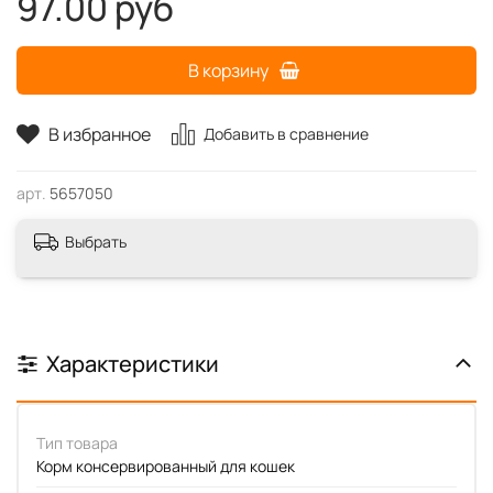
97.00 руб
В корзину
В избранное
Добавить в сравнение
арт.
5657050
Выбрать
Характеристики
Тип товара
Корм консервированный для кошек