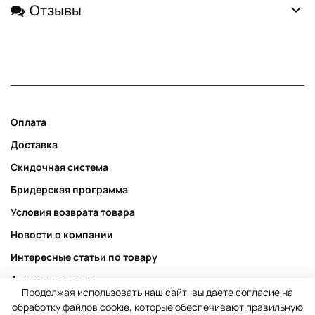
Отзывы
Оплата
Доставка
Скидочная система
Бридерская программа
Условия возврата товара
Новости о компании
Интересные статьи по товару
Акции и новости
Продолжая использовать наш сайт, вы даете согласие на
Публичная оферта
обработку файлов cookie, которые обеспечивают правильную