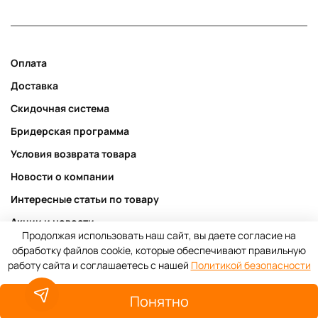
Оплата
Доставка
Скидочная система
Бридерская программа
Условия возврата товара
Новости о компании
Интересные статьи по товару
Акции и новости
Продолжая использовать наш сайт, вы даете согласие на
Публичная оферта
обработку файлов cookie, которые обеспечивают правильную
работу сайта и соглашаетесь с нашей
Политикой безопасности
Пользовательское соглашение
Политика конфиденциальности
Понятно