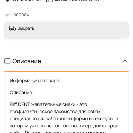
арт.
000984
Выбрать
Описание
Информация о товаре:
Описание:
Biff DENT жевательные снеки - это
профилактическое лакомство для собак
специально разработанной формы и текстуры, в
котором учтены все особенности средних пород
собак. Рекомендованы для снятия мягкого