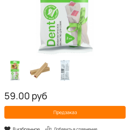
59.00 руб
Предзаказ
В избранное
Добавить в сравнение