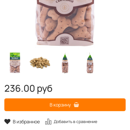
236.00 руб
В корзину
В избранное
Добавить в сравнение