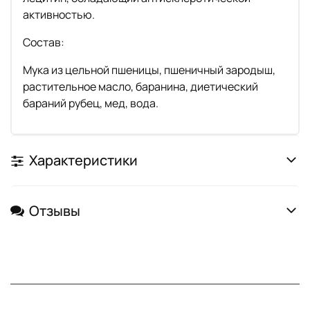
активностью.
Состав:
Мука из цельной пшеницы, пшеничный зародыш,
растительное масло, баранина, диетический
бараний рубец, мед, вода.
Характеристики
Отзывы