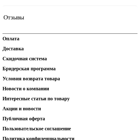
Отзывы
Оплата
Доставка
Скидочная система
Бридерская программа
Условия возврата товара
Новости о компании
Интересные статьи по товару
Акции и новости
Публичная оферта
Пользовательское соглашение
Политика конфиденциальности