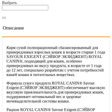
Выбрать
Описание
Корм сухой полнорационный сбалансированный для
привередливых взрослых кошек в возрасте старше 1 года
SAVOUR EXIGENT (СЭЙВОР ЭКЗИДЖЕНТ) ROYAL
CANIN®, подходящий для кошек, особенно
привередливых ко вкусу продукта, в возрасте от 1 года
до 12 лет, специально разработан с учетом потребностей
вашей кошки в питательных веществах.
Формула сухого продукта ROYAL CANIN® Savour
Exigent (СЭЙВОР ЭКЗИДЖЕНТ) обеспечивает высокую
вкусовую привлекательность для привередливых кошек,
поддерживает оптимальный вес и здоровье
мочевыделительной системы кошки.
Рацион ROYAL CANIN® Savour Exigent (СЭЙВОР