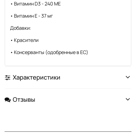
• Витамин D3 - 240 МЕ
• Витамин E - 37 мг
Добавки:
• Красители
• Консерванты (одобренные в ЕС)
Характеристики
Отзывы