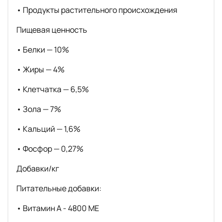
• Продукты растительного происхождения
Пищевая ценность
• Белки — 10%
• Жиры — 4%
• Клетчатка — 6,5%
• Зола — 7%
• Кальций — 1,6%
• Фосфор — 0,27%
Добавки/кг
Питательные добавки:
• Витамин A - 4800 МЕ