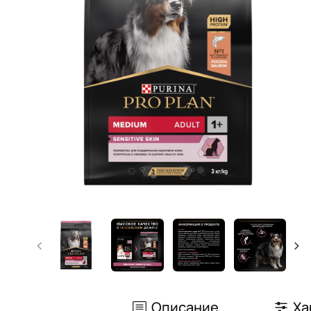
Описание
Ха