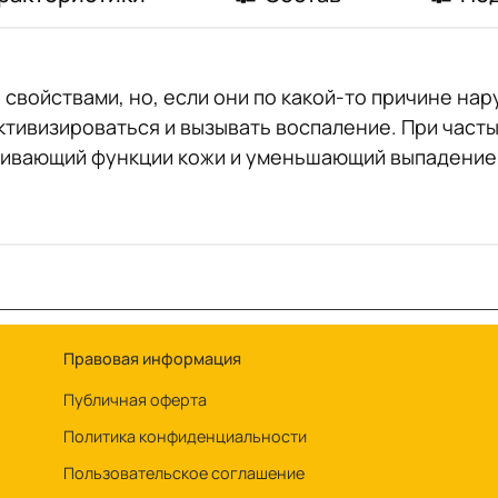
войствами, но, если они по какой-то причине на
активизироваться и вызывать воспаление. При част
живающий функции кожи и уменьшающий выпадение
Правовая информация
Публичная оферта
Политика конфиденциальности
Пользовательское соглашение