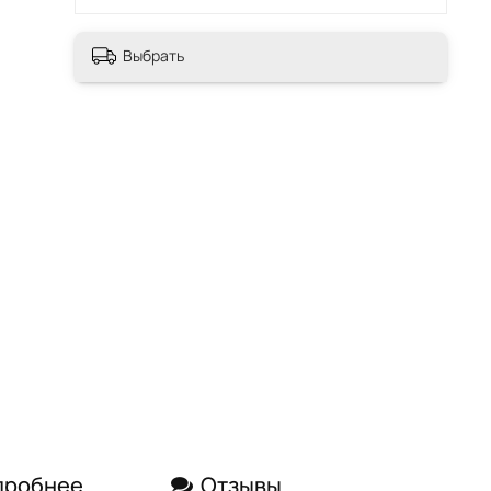
Выбрать
дробнее
Отзывы