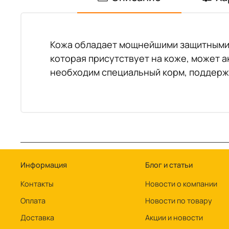
Кожа обладает мощнейшими защитными с
которая присутствует на коже, может 
необходим специальный корм, поддер
Информация
Блог и статьи
Контакты
Новости о компании
Оплата
Новости по товару
Доставка
Акции и новости