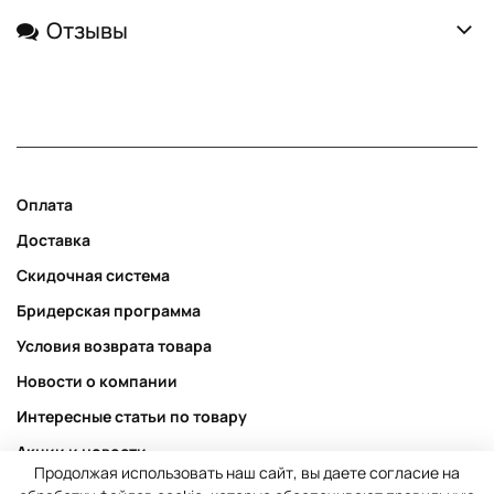
Отзывы
Оплата
Доставка
Скидочная система
Бридерская программа
Условия возврата товара
Новости о компании
Интересные статьи по товару
Акции и новости
Продолжая использовать наш сайт, вы даете согласие на
Публичная оферта