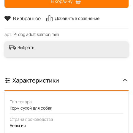
В корзину
В избранное
Добавить в сравнение
арт.
Pr dog adult salmon mini
Выбрать
Характеристики
Тип товара
Корм сухой для собак
Страна производства
Бельгия