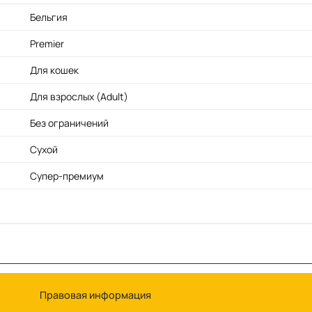
Бельгия
Premier
Для кошек
Для взрослых (Adult)
Без ограничений
Сухой
Супер-премиум
Правовая информация