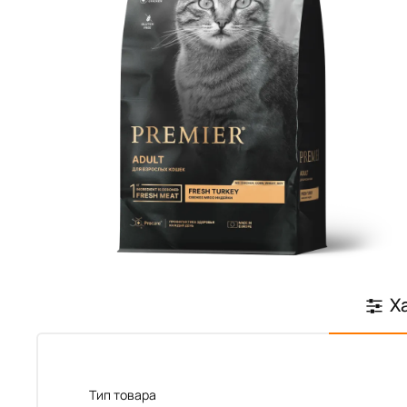
Х
Тип товара