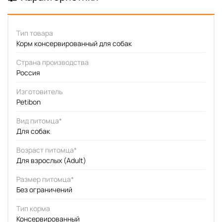
Тип товара
Корм консервированный для собак
Страна производства
Россия
Изготовитель
Petibon
Вид питомца*
Для собак
Возраст питомца*
Для взрослых (Adult)
Размер питомца*
Без ограничений
Тип корма
Консервированный