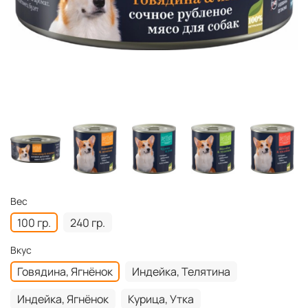
Вес
100 гр.
240 гр.
Вкус
Говядина, Ягнёнок
Индейка, Телятина
Индейка, Ягнёнок
Курица, Утка