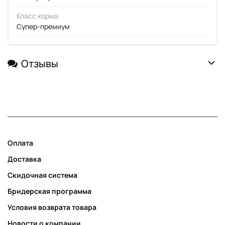
Класс корма
Супер-премиум
Отзывы
Оплата
Доставка
Скидочная система
Бридерская программа
Условия возврата товара
Новости о компании