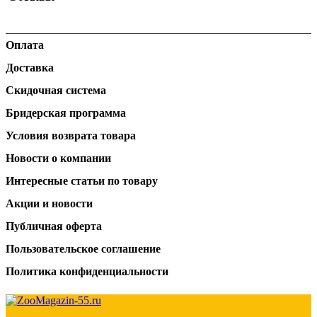
Оплата
Доставка
Скидочная система
Бридерская программа
Условия возврата товара
Новости о компании
Интересные статьи по товару
Акции и новости
Публичная оферта
Пользовательское соглашение
Политика конфиденциальности