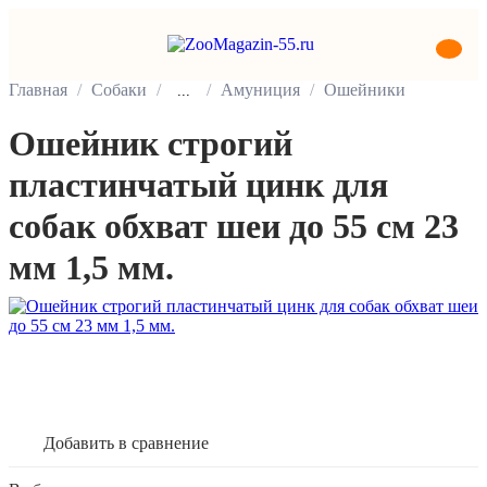
Главная
Собаки
Амуниция
Ошейники
...
Ошейник строгий
пластинчатый цинк для
собак обхват шеи до 55 см 23
мм 1,5 мм.
В корзину
Добавить в сравнение