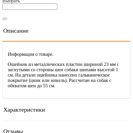
Выбрать
Описание
Информация о товаре.
Ошейник из металлических пластин шириной 23 мм с
загнутыми со стороны шеи собаки шипами высотой 1
см. На детали ошейника нанесено гальваническое
покрытие (цинк или никель). Рассчитан на собак с
обхватом шеи до 55 см.
Характеристики
Отзывы