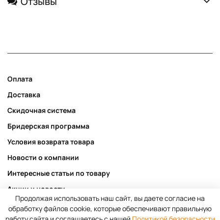
Отзывы
Оплата
Доставка
Скидочная система
Бридерская программа
Условия возврата товара
Новости о компании
Интересные статьи по товару
Акции и новости
Продолжая использовать наш сайт, вы даете согласие на
Публичная оферта
обработку файлов cookie, которые обеспечивают правильную
работу сайта и соглашаетесь с нашей
Политикой безопасности