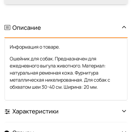
Описание
Информация о товаре.
Ошейник для собак. Предназначен для
ежедневного выгула животного. Материал:
натуральная ременная кожа. Фурнитура
металлическая никелированная. Для собак с
обхватом шеи 30-40 см. Ширина: 20 мм.
Характеристики