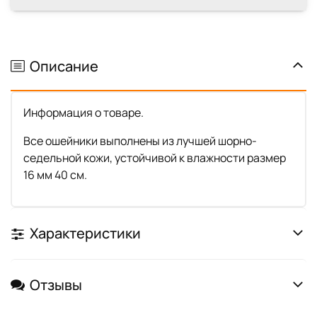
Описание
Информация о товаре.
Все ошейники выполнены из лучшей шорно-
седельной кожи, устойчивой к влажности размер
16 мм 40 см.
Характеристики
Отзывы