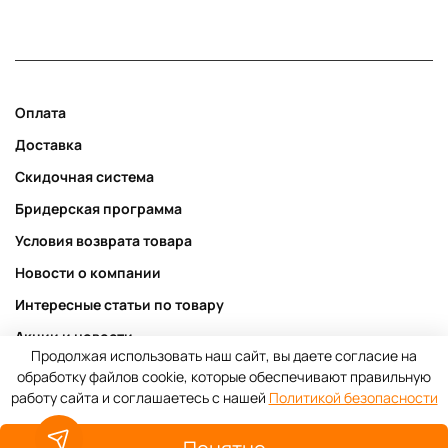
Оплата
Доставка
Скидочная система
Бридерская программа
Условия возврата товара
Новости о компании
Интересные статьи по товару
Акции и новости
Продолжая использовать наш сайт, вы даете согласие на
Публичная оферта
обработку файлов cookie, которые обеспечивают правильную
работу сайта и соглашаетесь с нашей
Политикой безопасности
Пользовательское соглашение
Политика конфиденциальности