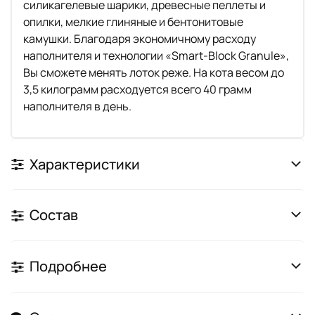
силикагелевые шарики, древесные пеллеты и
опилки, мелкие глиняные и бентонитовые
камушки. Благодаря экономичному расходу
наполнителя и технологии «Smart-Block Granule»,
Вы сможете менять лоток реже. На кота весом до
3,5 килограмм расходуется всего 40 грамм
наполнителя в день.
Характеристики
Состав
Подробнее