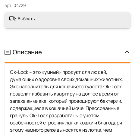
арт.
04729
Выбрать
Описание
Ok-Lock – это «умный» продукт для людей,
думающих о здоровье своих домашних животных.
Эко наполнитель для кошачьего туалета Ok-Lock
позволит избавить квартиру на долгое время от
запаха аммиака, который провоцируют бактерии,
содержащиеся в кошачьей моче. Прессованные
гранулы Ok-Lock разработаны с учетом
особенностей строения лапки кошки и благодаря
этому намного реже выносятся из лотка, чем