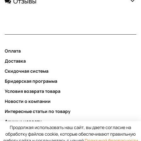
Отзывы
Оплата
Доставка
Скидочная система
Бридерская программа
Условия возврата товара
Новости о компании
Интересные статьи по товару
Акции и новости
Продолжая использовать наш сайт, вы даете согласие на
Публичная оферта
обработку файлов cookie, которые обеспечивают правильную
работу сайта и соглашаетесь с нашей
Политикой безопасности