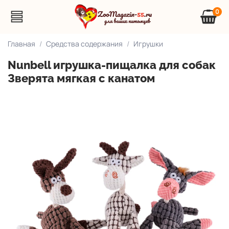
0
Главная
Средства содержания
Игрушки
Nunbell игрушка-пищалка для собак
Зверята мягкая с канатом