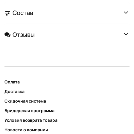
Состав
Отзывы
Оплата
Доставка
Скидочная система
Бридерская программа
Условия возврата товара
Новости о компании