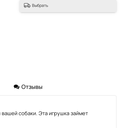
Выбрать
Отзывы
 вашей собаки. Эта игрушка займет