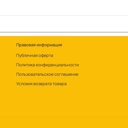
Правовая информация
Публичная оферта
Политика конфиденциальности
Пользовательское соглашение
Условия возврата товара