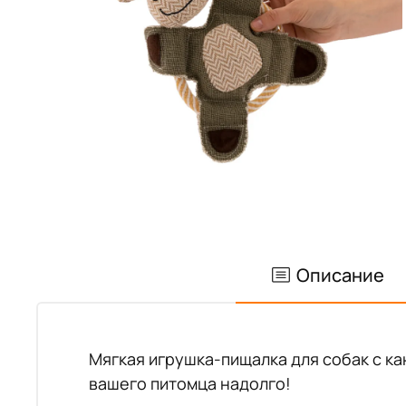
Описание
Мягкая игрушка-пищалка для собак с ка
вашего питомца надолго!