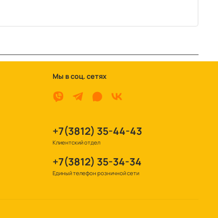
Мы в соц. сетях
+7(3812) 35-44-43
Клиентский отдел
+7(3812) 35-34-34
Единый телефон розничной сети