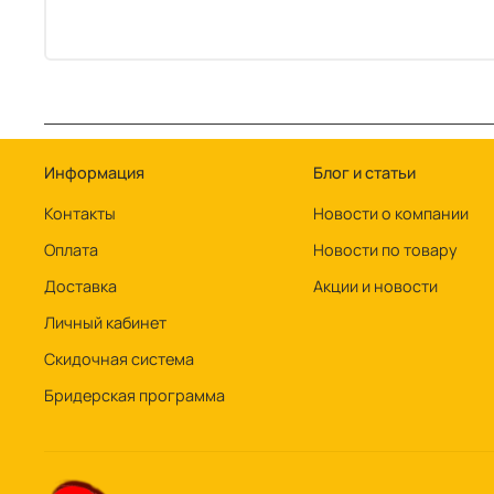
Информация
Блог и статьи
Контакты
Новости о компании
Оплата
Новости по товару
Доставка
Акции и новости
Личный кабинет
Скидочная система
Бридерская программа