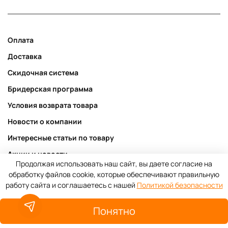
Оплата
Доставка
Скидочная система
Бридерская программа
Условия возврата товара
Новости о компании
Интересные статьи по товару
Акции и новости
Продолжая использовать наш сайт, вы даете согласие на
Публичная оферта
обработку файлов cookie, которые обеспечивают правильную
работу сайта и соглашаетесь с нашей
Политикой безопасности
Пользовательское соглашение
Политика конфиденциальности
Понятно