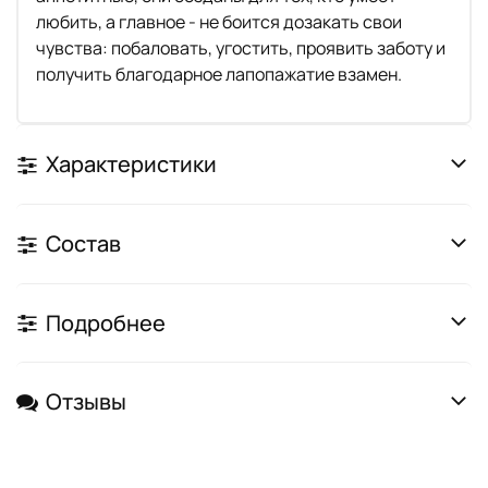
любить, а главное - не боится дозакать свои
чувства: побаловать, угостить, проявить заботу и
получить благодарное лапопажатие взамен.
Характеристики
Состав
Подробнее
Отзывы