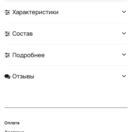
Характеристики
Состав
Подробнее
Отзывы
Оплата