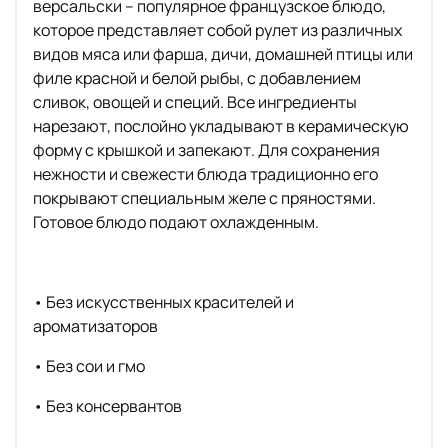
версальски – популярное французское блюдо,
которое представляет собой рулет из различных
видов мяса или фарша, дичи, домашней птицы или
филе красной и белой рыбы, с добавлением
сливок, овощей и специй. Все ингредиенты
нарезают, послойно укладывают в керамическую
форму с крышкой и запекают. Для сохранения
нежности и свежести блюда традиционно его
покрывают специальным желе с пряностями.
Готовое блюдо подают охлажденным.
• Без искусственных красителей и
ароматизаторов
• Без сои и гмо
• Без консервантов