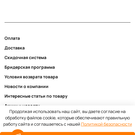
Оплата
Доставка
Скидочная система
Бридерская программа
Условия возврата товара
Новости о компании
Интересные статьи по товару
Акции и новости
Продолжая использовать наш сайт, вы даете согласие на
Публичная оферта
обработку файлов cookie, которые обеспечивают правильную
работу сайта и соглашаетесь с нашей
Политикой безопасности
Пользовательское соглашение
Политика конфиденциальности