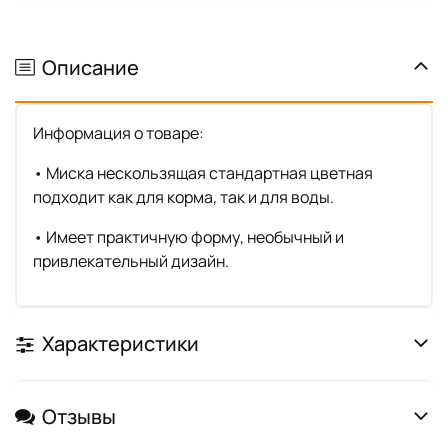
Описание
Информация о товаре:
• Миска нескользящая стандартная цветная
подходит как для корма, так и для воды.
• Имеет практичную форму, необычный и
привлекательный дизайн.
Характеристики
Отзывы