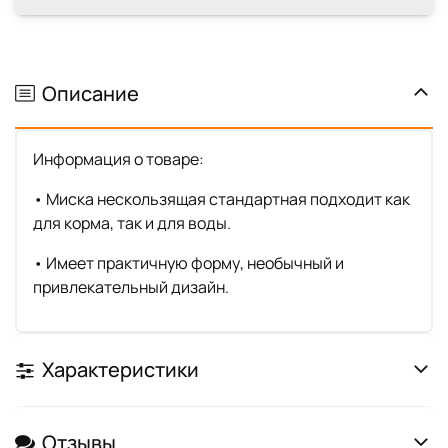
Описание
Информация о товаре:
• Миска нескользящая стандартная подходит как
для корма, так и для воды.
• Имеет практичную форму, необычный и
привлекательный дизайн.
Характеристики
Отзывы