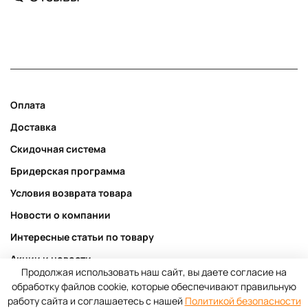
Оплата
Доставка
Скидочная система
Бридерская программа
Условия возврата товара
Новости о компании
Интересные статьи по товару
Акции и новости
Продолжая использовать наш сайт, вы даете согласие на
Публичная оферта
обработку файлов cookie, которые обеспечивают правильную
работу сайта и соглашаетесь с нашей
Политикой безопасности
Пользовательское соглашение