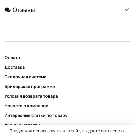
Отзывы
Оплата
Доставка
Скидочная система
Бридерская программа
Условия возврата товара
Новости о компании
Интересные статьи по товару
Акции и новости
Продолжая использовать наш сайт, вы даете согласие на
Публичная оферта