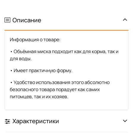
Описание
Информация о товаре:
• Объёмная миска подходит как для корма, так и
для воды.
• Имеет практичную форму.
• Удобство использования этого абсолютно
безопасного товара порадует как самих
питомцев, так и их хозяев.
Характеристики