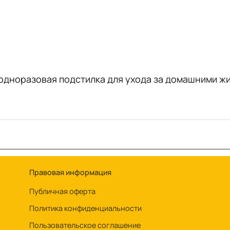
 одноразовая подстилка для ухода за домашними ж
Правовая информация
Публичная оферта
Политика конфиденциальности
Пользовательское соглашение