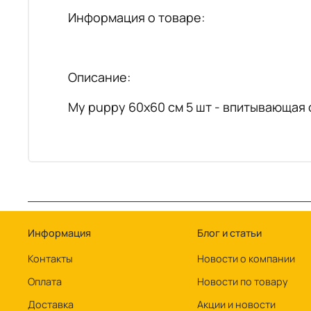
Информация о товаре:
Описание:
My puppy 60х60 см 5 шт - впитывающая
Информация
Блог и статьи
Контакты
Новости о компании
Оплата
Новости по товару
Доставка
Акции и новости